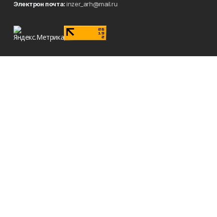
Электрон почта:
inzer_arh@mail.ru