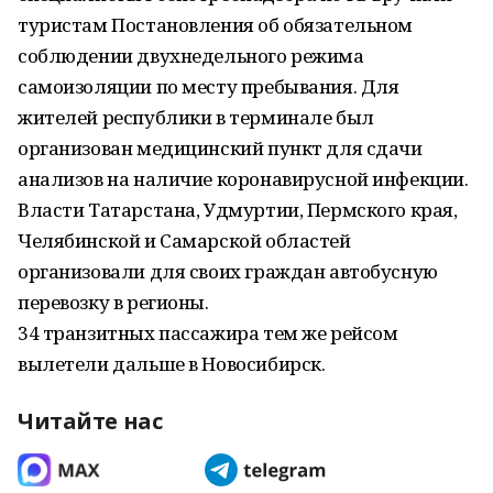
туристам Постановления об обязательном
соблюдении двухнедельного режима
самоизоляции по месту пребывания. Для
жителей республики в терминале был
организован медицинский пункт для сдачи
анализов на наличие коронавирусной инфекции.
Власти Татарстана, Удмуртии, Пермского края,
Челябинской и Самарской областей
организовали для своих граждан автобусную
перевозку в регионы.
34 транзитных пассажира тем же рейсом
вылетели дальше в Новосибирск.
Читайте нас