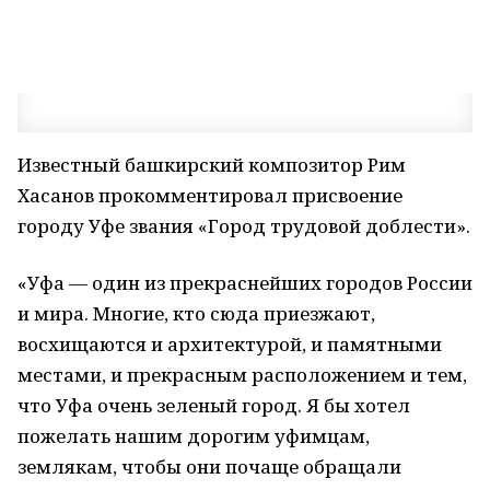
Известный башкирский композитор Рим
Хасанов прокомментировал присвоение
городу Уфе звания «Город трудовой доблести».
«Уфа — один из прекраснейших городов России
и мира. Многие, кто сюда приезжают,
восхищаются и архитектурой, и памятными
местами, и прекрасным расположением и тем,
что Уфа очень зеленый город. Я бы хотел
пожелать нашим дорогим уфимцам,
землякам, чтобы они почаще обращали