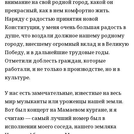
внимание на свой родной город, какой он
прекрасный, как в нем комфортно жить.
Наряду с радостью принятия новой
Конституции, у меня очень большая радость в
душе, что воздали должное нашему родному
городу, внесшему огромный вклад и в Великую
Победу, и в дальнейшие трудовые годы.
Отметили доблесть граждан, которые
работали, и не только в производстве, но и в
культуре.
У нас есть замечательные, известные на весь
мир музыканты или уроженцы нашей земли.
Вот был концерт на Мамаевом кургане, и я
считаю — самый лучший номер был в
исполнении моего соседа, нашего земляка