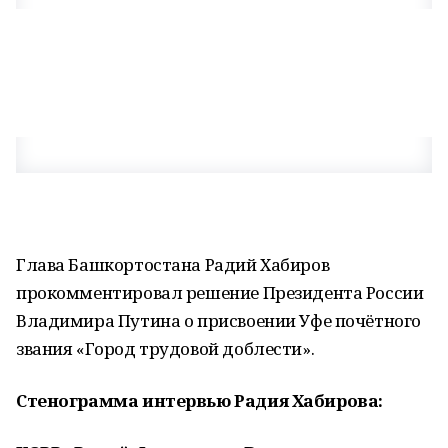
Глава Башкортостана Радий Хабиров
прокомментировал решение Президента России
Владимира Путина о присвоении Уфе почётного
звания «Город трудовой доблести».
Стенограмма интервью Радия Хабирова: