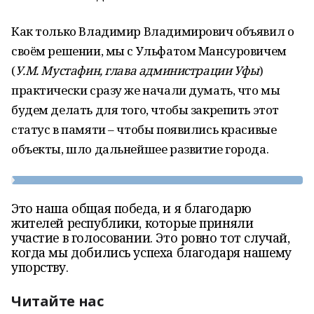
Как только Владимир Владимирович объявил о
своём решении, мы с Ульфатом Мансуровичем
(
У.М. Мустафин, глава администрации Уфы
)
практически сразу же начали думать, что мы
будем делать для того, чтобы закрепить этот
статус в памяти – чтобы появились красивые
объекты, шло дальнейшее развитие города.
Это наша общая победа, и я благодарю
жителей республики, которые приняли
участие в голосовании. Это ровно тот случай,
когда мы добились успеха благодаря нашему
упорству.
Читайте нас