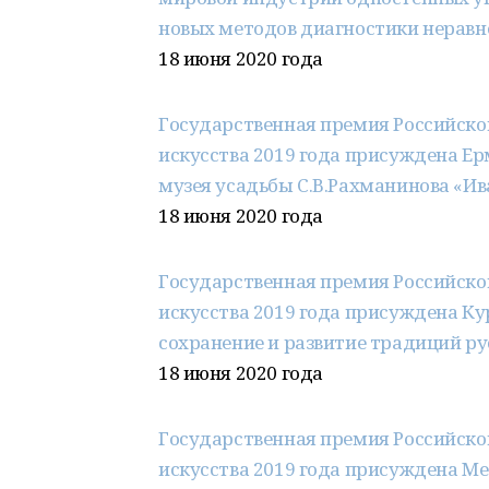
новых методов диагностики неравн
18 июня 2020 года
Государственная премия Российско
искусства 2019 года присуждена Ер
музея усадьбы С.В.Рахманинова «Ив
18 июня 2020 года
Государственная премия Российско
искусства 2019 года присуждена Ку
сохранение и развитие традиций р
18 июня 2020 года
Государственная премия Российско
искусства 2019 года присуждена Ме