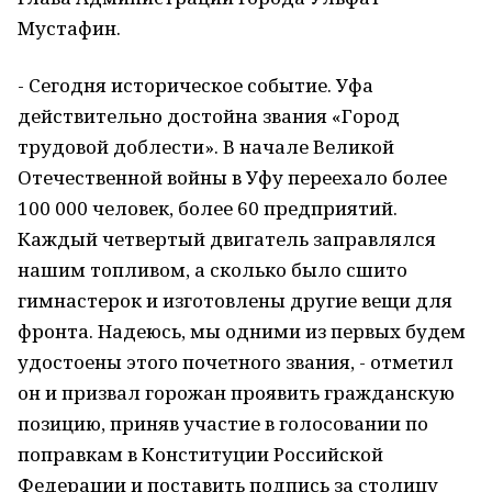
Мустафин.
- Сегодня историческое событие. Уфа
действительно достойна звания «Город
трудовой доблести». В начале Великой
Отечественной войны в Уфу переехало более
100 000 человек, более 60 предприятий.
Каждый четвертый двигатель заправлялся
нашим топливом, а сколько было сшито
гимнастерок и изготовлены другие вещи для
фронта. Надеюсь, мы одними из первых будем
удостоены этого почетного звания, - отметил
он и призвал горожан проявить гражданскую
позицию, приняв участие в голосовании по
поправкам в Конституции Российской
Федерации и поставить подпись за столицу