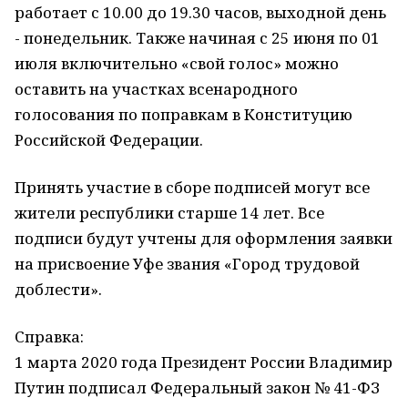
работает с 10.00 до 19.30 часов, выходной день
- понедельник. Также начиная с 25 июня по 01
июля включительно «свой голос» можно
оставить на участках всенародного
голосования по поправкам в Конституцию
Российской Федерации.
Принять участие в сборе подписей могут все
жители республики старше 14 лет. Все
подписи будут учтены для оформления заявки
на присвоение Уфе звания «Город трудовой
доблести».
Справка:
1 марта 2020 года Президент России Владимир
Путин подписал Федеральный закон № 41-ФЗ