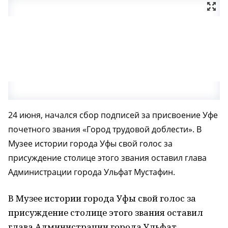
24 июня, начался сбор подписей за присвоение Уфе
почетного звания «Город трудовой доблести». В
Музее истории города Уфы свой голос за
присуждение столице этого звания оставил глава
Администрации города Ульфат Мустафин.
В Музее истории города Уфы свой голос за
присуждение столице этого звания оставил
глава Администрации города Ульфат