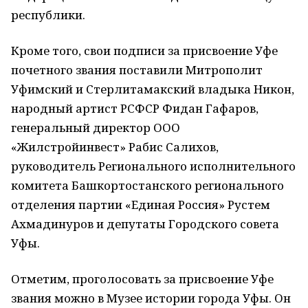
республики.
Кроме того, свои подписи за присвоение Уфе
почетного звания поставили Митрополит
Уфимский и Стерлитамакский владыка Никон,
народный артист РСФСР Фидан Гафаров,
генеральный директор ООО
«Жилстройинвест» Рабис Салихов,
руководитель Регионального исполнительного
комитета Башкортостанского регионального
отделения партии «Единая Россия» Рустем
Ахмадинуров и депутаты Городского совета
Уфы.
Отметим, проголосовать за присвоение Уфе
звания можно в Музее истории города Уфы. Он