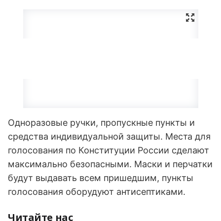
Одноразовые ручки, пропускные пункты и
средства индивидуальной защиты. Места для
голосования по Конституции России сделают
максимально безопасными. Маски и перчатки
будут выдавать всем пришедшим, пункты
голосования оборудуют антисептиками.
Читайте нас