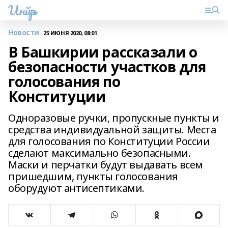
Инйәр
Новости
25 ИЮНЯ 2020, 08:01
В Башкирии рассказали о
безопасности участков для
голосования по
Конституции
Одноразовые ручки, пропускные пункты и
средства индивидуальной защиты. Места
для голосования по Конституции России
сделают максимально безопасными.
Маски и перчатки будут выдавать всем
пришедшим, пункты голосования
оборудуют антисептиками.