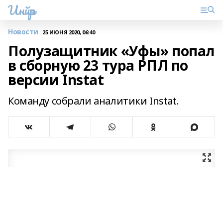
Инйәр
Новости
25 ИЮНЯ 2020, 06:40
Полузащитник «Уфы» попал
в сборную 23 тура РПЛ по
версии Instat
Команду собрали аналитики Instat.