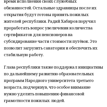
время исполнения своих служебных
обязанностей. Остальные здравницы после их
открытия будут готовы принять пожилых
жителей республики. Радий Хабиров поручил
проработать вопрос увеличения количества
сертификатов для пенсионеров на
субсидирование части стоимости путёвок. Это
позволит загрузить санатории и обеспечить их
стабильную работу.
Глава республики также поддержал инициативы
по дальнейшему развитию образовательных
программ Народного университета третьего
возраста, подчеркнув, что особое внимание
нужно уделить повышению финансовой
грамотности пожилых людей.