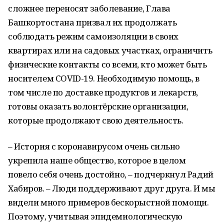
сложнее переносят заболевание, Глава
Башкортостана призвал их продолжать
соблюдать режим самоизоляции в своих
квартирах или на садовых участках, ограничить
физические контакты со всеми, кто может быть
носителем COVID-19. Необходимую помощь, в
том числе по доставке продуктов и лекарств,
готовы оказать волонтёрские организации,
которые продолжают свою деятельность.
– История с коронавирусом очень сильно
укрепила наше общество, которое в целом
повело себя очень достойно, – подчеркнул Радий
Хабиров. – Люди поддерживают друг друга. И мы
видели много примеров бескорыстной помощи.
Поэтому, учитывая эпидемиологическую