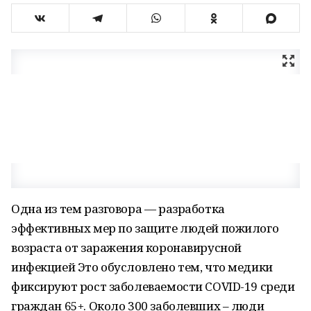
Одна из тем разговора — разработка
эффективных мер по защите людей пожилого
возраста от заражения коронавирусной
инфекцией Это обусловлено тем, что медики
фиксируют рост заболеваемости COVID-19 среди
граждан 65+. Около 300 заболевших – люди