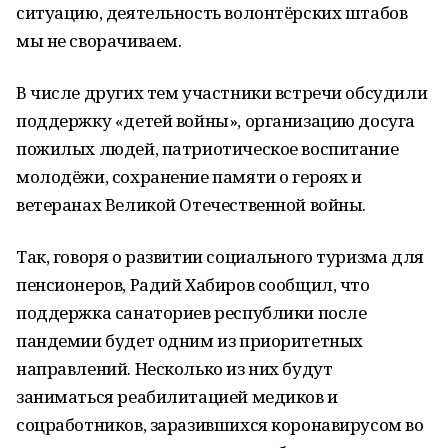
ситуацию, деятельность волонтёрских штабов
мы не сворачиваем.
В числе других тем участники встречи обсудили
поддержку «детей войны», организацию досуга
пожилых людей, патриотическое воспитание
молодёжи, сохранение памяти о героях и
ветеранах Великой Отечественной войны.
Так, говоря о развитии социального туризма для
пенсионеров, Радий Хабиров сообщил, что
поддержка санаториев республики после
пандемии будет одним из приоритетных
направлений. Несколько из них будут
заниматься реабилитацией медиков и
соцработников, заразившихся коронавирусом во