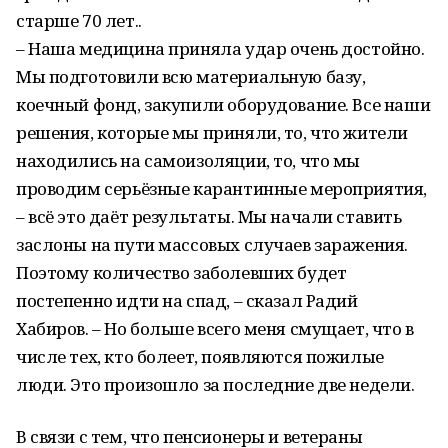
старше 70 лет..
– Наша медицина приняла удар очень достойно.
Мы подготовили всю материальную базу,
коечный фонд, закупили оборудование. Все наши
решения, которые мы приняли, то, что жители
находились на самоизоляции, то, что мы
проводим серьёзные карантинные мероприятия,
– всё это даёт результаты. Мы начали ставить
заслоны на пути массовых случаев заражения.
Поэтому количество заболевших будет
постепенно идти на спад, – сказал Радий
Хабиров. – Но больше всего меня смущает, что в
числе тех, кто болеет, появляются пожилые
люди. Это произошло за последние две недели.
В связи с тем, что пенсионеры и ветераны