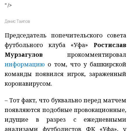
" />
Денис Таипов
Председатель попечительского совета
футбольного клуба «Уфа»
Ростислав
Мурзагулов
прокомментировал
информацию
о том, что у башкирской
команды появился игрок, зараженный
коронавирусом.
– Тот факт, что буквально перед матчем
появляются подобные провокационные,
идущие в разрез с ежедневными
анализами футболистов ФК «Уфа», у