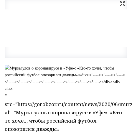
"
src="https://gorobzor.ru/content/news/2020/06/mu
alt="Мурзагулов о коронавирусе в «Уфе»: «Кто-
то хочет, чтобы российский футбол
опозорился дважды»