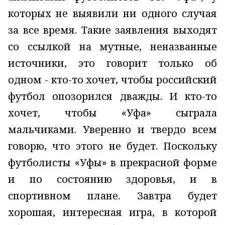
которых не выявили ни одного случая
за все время. Такие заявления выходят
со ссылкой на мутные, неназванные
источники, это говорит только об
одном - кто-то хочет, чтобы российский
футбол опозорился дважды. И кто-то
хочет, чтобы «Уфа» сыграла
мальчиками. Уверенно и твердо всем
говорю, что этого не будет. Поскольку
футболисты «Уфы» в прекрасной форме
и по состоянию здоровья, и в
спортивном плане. Завтра будет
хорошая, интересная игра, в которой