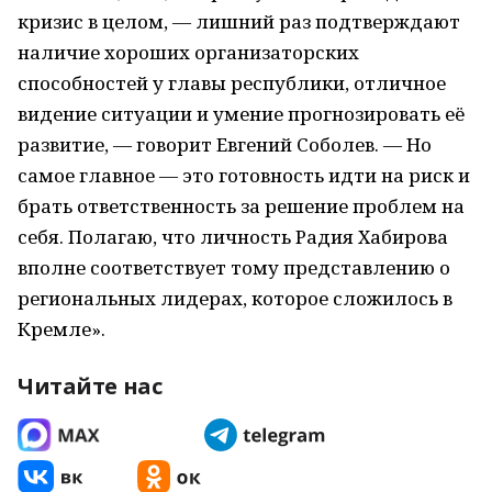
кризис в целом, — лишний раз подтверждают
наличие хороших организаторских
способностей у главы республики, отличное
видение ситуации и умение прогнозировать её
развитие, — говорит Евгений Соболев. — Но
самое главное — это готовность идти на риск и
брать ответственность за решение проблем на
себя. Полагаю, что личность Радия Хабирова
вполне соответствует тому представлению о
региональных лидерах, которое сложилось в
Кремле».
Читайте нас