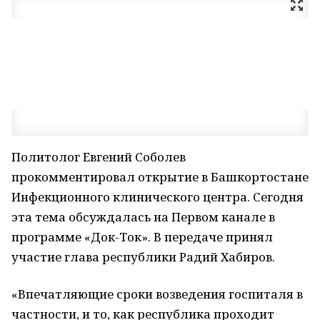
Политолог Евгений Соболев
прокомментировал открытие в Башкортостане
Инфекционного клинического центра. Сегодня
эта тема обсуждалась на Первом канале в
программе «Док-Ток». В передаче принял
участие глава республики Радий Хабиров.
«Впечатляющие сроки возведения госпиталя в
частности, и то, как республика проходит