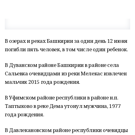
В озерах и реках Башкирии за один день 12 июня
погибли пять человек, в том числе один ребенок.
В Дуванском районе Башкирии в районе села
Сальевка очевидцами из реки Мелекас извлечен
мальчик 2015 года рождения.
В Уфимском районе республики в районе н.п.
Таптыково в реке Дема утонул мужчина, 1977
года рождения.
В Давлекановском районе республики очевидцы