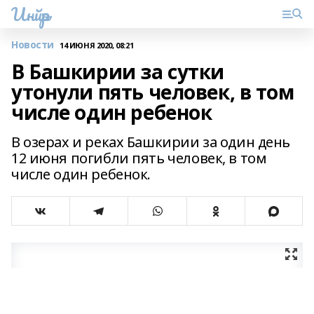
Инйәр
Новости
14 ИЮНЯ 2020, 08:21
В Башкирии за сутки
утонули пять человек, в том
числе один ребенок
В озерах и реках Башкирии за один день
12 июня погибли пять человек, в том
числе один ребенок.