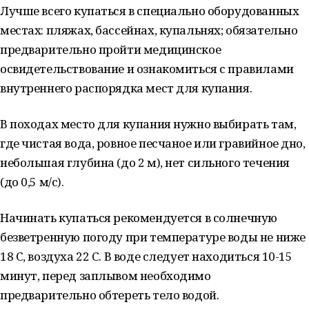
Лучше всего купаться в специально оборудованных
местах: пляжах, бассейнах, купальнях; обязательно
предварительно пройти медицинское
освидетельствование и ознакомиться с правилами
внутреннего распорядка мест для купания.
В походах место для купания нужно выбирать там,
где чистая вода, ровное песчаное или гравийное дно,
небольшая глубина (до 2 м), нет сильного течения
(до 0,5 м/с).
Начинать купаться рекомендуется в солнечную
безветренную погоду при температуре воды не ниже
18 С, воздуха 22 С. В воде следует находиться 10-15
минут, перед заплывом необходимо
предварительно обтереть тело водой.