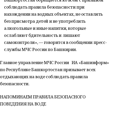
соблюдать правила безопасности при
нахождении на водных объектах, не оставлять
без присмотра детей и не употреблять
алкогольные и иные напитки, которые
ослабляют бдительность и лишают
самоконтроля», — говорится в сообщении пресс-
службы МЧС России по Башкирии.
Главное управление МЧС России
ИА «Башинформ»
по Республике Башкортостан призывает всех
отдыхающих на воде соблюдать правила
безопасности.
НАПОМИНАЕМ ПРАВИЛА БЕЗОПАСНОГО
ПОВЕДЕНИЯ НА ВОДЕ