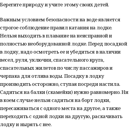
Берегите природу и учите этому своих детей.
Важным условием безопасности на воде является
строгое соблюдение правил катания на лодке.
Нельзя выходить в плавание на неисправной и
полностью необорудованной лодке. Перед посадкой
в лодку, надо осмотреть ее и убедиться в наличии
весел, руля, уключин, спасательного круга,
спасательных жилетов по числу пассажиров и
черпака для отлива воды. Посадку в лодку
производить осторожно, ступая посреди настила.
Садиться на балки (скамейки) нужно равномерно. Ни
в коем случае нельзя садиться на борт лодки,
пересаживаться с одного места на другое, а также
переходить с одной лодки на другую, раскачивать
лодку и нырять с нее.