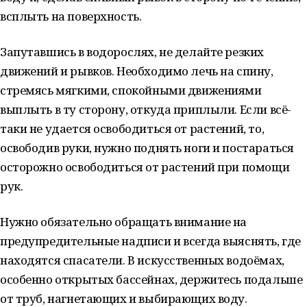
всплыть на поверхность.
Запутавшись в водорослях, не делайте резких
движений и рывков. Необходимо лечь на спину,
стремясь мягкими, спокойными движениями
выплыть в ту сторону, откуда приплыли. Если всё-
таки не удается освободиться от растений, то,
освободив руки, нужно поднять ноги и постараться
осторожно освободиться от растений при помощи
рук.
Нужно обязательно обращать внимание на
предупредительные надписи и всегда выяснять, где
находятся спасатели. В искусственных водоёмах,
особенно открытых бассейнах, держитесь подальше
от труб, нагнетающих и выбирающих воду.