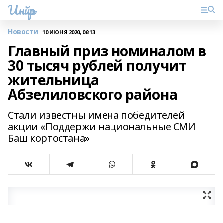
Инйәр
Новости
10 ИЮНЯ 2020, 06:13
Главный приз номиналом в
30 тысяч рублей получит
жительница
Абзелиловского района
Стали известны имена победителей
акции «Поддержи национальные СМИ
Баш кортостана»