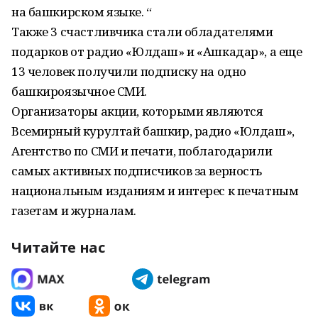
на башкирском языке. “
Также 3 счастливчика стали обладателями
подарков от радио «Юлдаш» и «Ашкадар», а еще
13 человек получили подписку на одно
башкироязычное СМИ.
Организаторы акции, которыми являются
Всемирный курултай башкир, радио «Юлдаш»,
Агентство по СМИ и печати, поблагодарили
самых активных подписчиков за верность
национальным изданиям и интерес к печатным
газетам и журналам.
Читайте нас