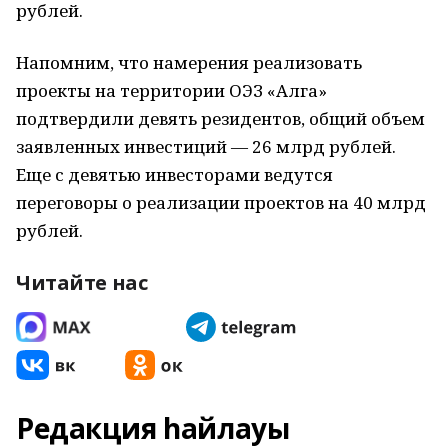
рублей.
Напомним, что намерения реализовать
проекты на территории ОЭЗ «Алга»
подтвердили девять резидентов, общий объем
заявленных инвестиций — 26 млрд рублей.
Еще с девятью инвесторами ведутся
переговоры о реализации проектов на 40 млрд
рублей.
Читайте нас
Редакция һайлауы