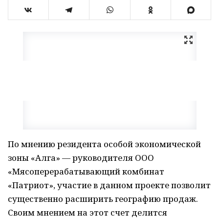
По мнению резидента особой экономической
зоны «Алга» — руководителя ООО
«Мясоперерабатывающий комбинат
«Патриот», участие в данном проекте позволит
существенно расширить географию продаж.
Своим мнением на этот счет делится