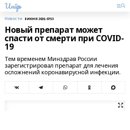
Инйәр
Новости
8 ИЮНЯ 2020, 07:53
Новый препарат может
спасти от смерти при COVID-
19
Тем временем Минздрав России
зарегистрировал препарат для лечения
осложнений коронавирусной инфекции.