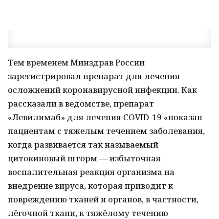
Тем временем Минздрав России
зарегистрировал препарат для лечения
осложнений коронавирусной инфекции. Как
рассказали в ведомстве, препарат
«Левилимаб» для лечения COVID-19 «показан
пациентам с тяжелым течением заболевания,
когда развивается так называемый
цитокиновый шторм — избыточная
воспалительная реакция организма на
внедрение вируса, которая приводит к
повреждению тканей и органов, в частности,
лёгочной ткани, к тяжёлому течению