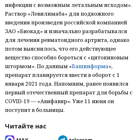
инфекции с возможным летальным исходом».
Раствор «Левилимаба» для подкожного
введения произведен российской компанией
ЗАО «Биокад» и изначально разрабатывался
для лечения ревматоидного артрита, однако
потом выяснилось, что его действующее
вещество способно бороться с «цитокиновым
штормом». По данным «
Башинформа
»,
препарат планируется ввести в оборот с 1
января 2021 года. Напомним, ранее появился
первый отечественный препарат для борьбы с
COVID-19 — «Авифавир». Уже 11 июня он
поступит в больницы.
Читайте нас