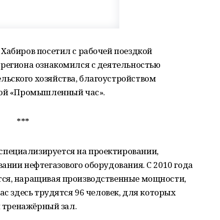
Хабиров посетил с рабочей поездкой
 региона ознакомился с деятельностью
ьского хозяйства, благоустройством
ой «Промышленный час».
***
пециализируется на проектировании,
ании нефтегазового оборудования. С 2010 года
тся, наращивая производственные мощности,
ас здесь трудятся 96 человек, для которых
й тренажёрный зал.