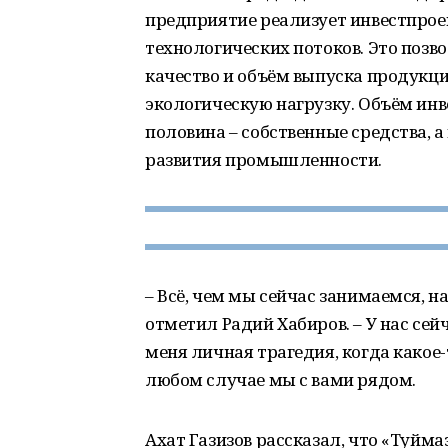
предприятие реализует инвестпрое
технологических потоков. Это позво
качество и объём выпуска продукци
экологическую нагрузку. Объём инв
половина – собственные средства, а
развития промышленности.
– Всё, чем мы сейчас занимаемся, 
отметил Радий Хабиров. – У нас се
меня личная трагедия, когда какое
любом случае мы с вами рядом.
Ахат Газизов рассказал, что «Туйм