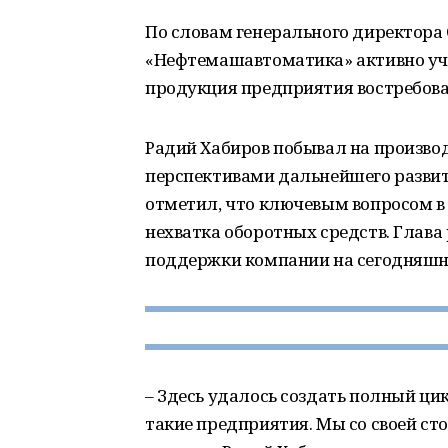
По словам генерального директора
«Нефтемашавтоматика» активно уча
продукция предприятия востребован
Радий Хабиров побывал на произво
перспективами дальнейшего развит
отметил, что ключевым вопросом в
нехватка оборотных средств. Глав
поддержки компании на сегодняшн
– Здесь удалось создать полный ци
такие предприятия. Мы со своей сто