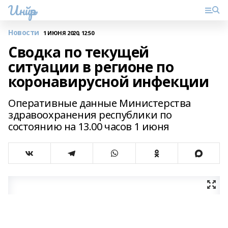
Инйәр
Новости
1 ИЮНЯ 2020, 12:50
Сводка по текущей
ситуации в регионе по
коронавирусной инфекции
Оперативные данные Министерства
здравоохранения республики по
состоянию на 13.00 часов 1 июня