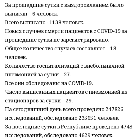
За прошедшие сутки с выздоровлением было
выписан – 6 человек.
Всего выписано - 1138 человек.
Новых случаев смерти пациентов с COVID-19 за
прошедшие сутки не зарегистрировано.
Общее количество случаев составляет – 18
человек.
Количество госпитализаций с внебольничной
пневмонией за сутки – 27.
Все они обследованы на COVID-19.
Число выписанных пациентов с пневмонией из
стационаров за сутки – 29.
На сегодняшний день всего проведено 247826
исследований, обследовано 235651 человек.
За последние сутки в Республике проведено 4748
исследований, обследовано 4629 человек.