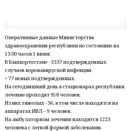
Оперативные данные Министерства
здравоохранения республики по состоянию на
13.00 часов 1 июня:
В Башкортостане - 3337 подтвержденных
случаев коронавирусной инфекции.
+ 77 новых подтвержденных.
На сегодняшний день в стационарах республики
лечение проходят 958 человек.
Из них тяжелых - 36, в том числе находятся на
аппаратах ИВЛ – 9 человек.
На амбулаторном лечении находится 1223
человека с легкой формой заболевания.