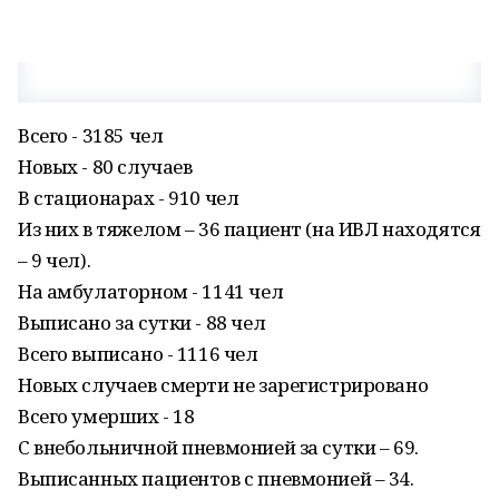
Всего - 3185 чел
Новых - 80 случаев
В стационарах - 910 чел
Из них в тяжелом – 36 пациент (на ИВЛ находятся
– 9 чел).
На амбулаторном - 1141 чел
Выписано за сутки - 88 чел
Всего выписано - 1116 чел
Новых случаев смерти не зарегистрировано
Всего умерших - 18
С внебольничной пневмонией за сутки – 69.
Выписанных пациентов с пневмонией – 34.