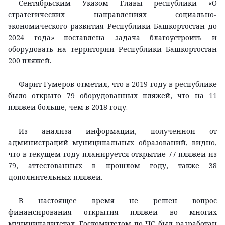
Сентябрьским Указом Главы республики «О
стратегических направлениях социально-
экономического развития Республики Башкортостан до
2024 года» поставлена задача благоустроить и
оборудовать на территории Республики Башкортостан
200 пляжей.
Фарит Гумеров отметил, что в 2019 году в республике
было открыто 79 оборудованных пляжей, что на 11
пляжей больше, чем в 2018 году.
Из анализа информации, полученной от
администраций муниципальных образований, видно,
что в текущем году планируется открытие 77 пляжей из
79, аттестованных в прошлом году, также 38
дополнительных пляжей.
В настоящее время не решен вопрос
финансирования открытия пляжей во многих
муниципалитетах. Госкомитетом по ЧС был разработан