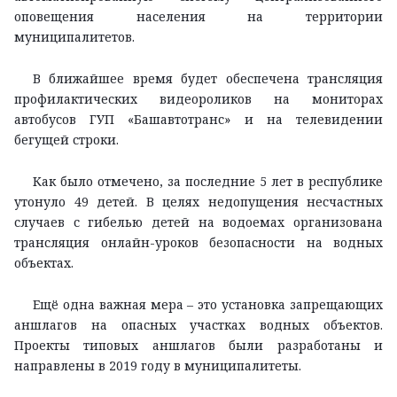
оповещения населения на территории
муниципалитетов.
В ближайшее время будет обеспечена трансляция
профилактических видеороликов на мониторах
автобусов ГУП «Башавтотранс» и на телевидении
бегущей строки.
Как было отмечено, за последние 5 лет в республике
утонуло 49 детей. В целях недопущения несчастных
случаев с гибелью детей на водоемах организована
трансляция онлайн-уроков безопасности на водных
объектах.
Ещё одна важная мера – это установка запрещающих
аншлагов на опасных участках водных объектов.
Проекты типовых аншлагов были разработаны и
направлены в 2019 году в муниципалитеты.