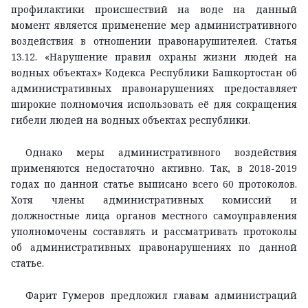
профилактики происшествий на воде на данный
момент является применение мер административного
воздействия в отношении правонарушителей. Статья
13.12. «Нарушение правил охраны жизни людей на
водных объектах» Кодекса Республики Башкортостан об
административных правонарушениях предоставляет
широкие полномочия использовать её для сокращения
гибели людей на водных объектах республики.
Однако меры административного воздействия
применяются недостаточно активно. Так, в 2018-2019
годах по данной статье выписано всего 60 протоколов.
Хотя члены административных комиссий и
должностные лица органов местного самоуправления
уполномочены составлять и рассматривать протоколы
об административных правонарушениях по данной
статье.
Фарит Гумеров предложил главам администраций