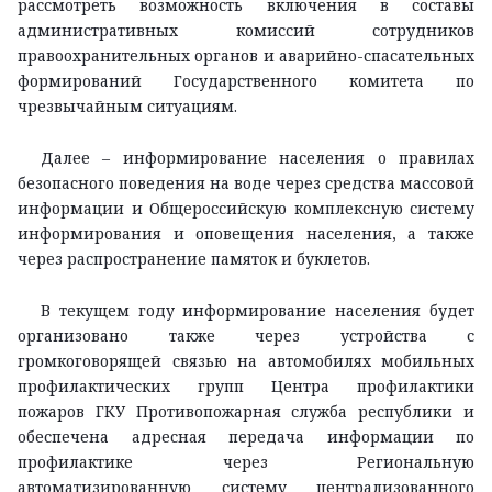
рассмотреть возможность включения в составы
административных комиссий сотрудников
правоохранительных органов и аварийно-спасательных
формирований Государственного комитета по
чрезвычайным ситуациям.
Далее – информирование населения о правилах
безопасного поведения на воде через средства массовой
информации и Общероссийскую комплексную систему
информирования и оповещения населения, а также
через распространение памяток и буклетов.
В текущем году информирование населения будет
организовано также через устройства с
громкоговорящей связью на автомобилях мобильных
профилактических групп Центра профилактики
пожаров ГКУ Противопожарная служба республики и
обеспечена адресная передача информации по
профилактике через Региональную
автоматизированную систему централизованного