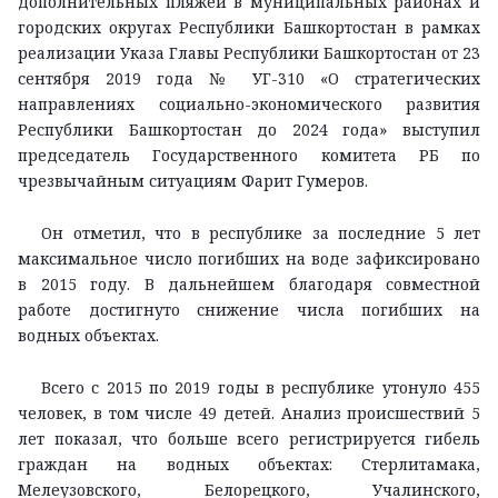
дополнительных пляжей в муниципальных районах и
городских округах Республики Башкортостан в рамках
реализации Указа Главы Республики Башкортостан от 23
сентября 2019 года № УГ-310 «О стратегических
направлениях социально-экономического развития
Республики Башкортостан до 2024 года» выступил
председатель Государственного комитета РБ по
чрезвычайным ситуациям Фарит Гумеров.
Он отметил, что в республике за последние 5 лет
максимальное число погибших на воде зафиксировано
в 2015 году. В дальнейшем благодаря совместной
работе достигнуто снижение числа погибших на
водных объектах.
Всего с 2015 по 2019 годы в республике утонуло 455
человек, в том числе 49 детей. Анализ происшествий 5
лет показал, что больше всего регистрируется гибель
граждан на водных объектах: Стерлитамака,
Мелеузовского, Белорецкого, Учалинского,