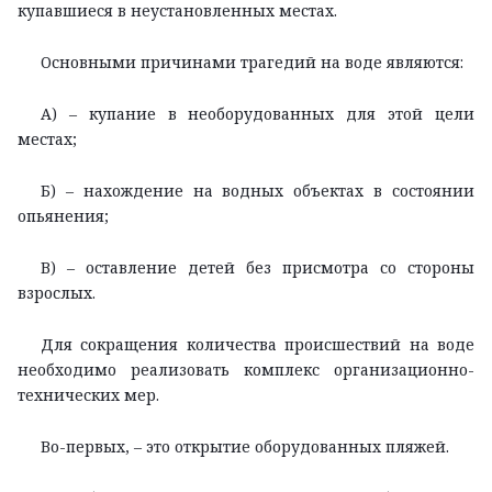
купавшиеся в неустановленных местах.
Основными причинами трагедий на воде являются:
А) – купание в необорудованных для этой цели
местах;
Б) – нахождение на водных объектах в состоянии
опьянения;
В) – оставление детей без присмотра со стороны
взрослых.
Для сокращения количества происшествий на воде
необходимо реализовать комплекс организационно-
технических мер.
Во-первых, – это открытие оборудованных пляжей.