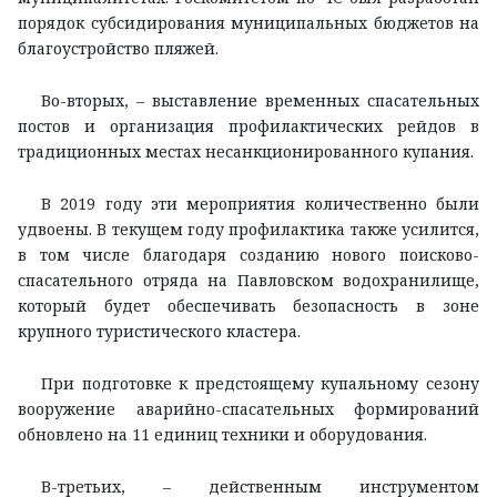
порядок субсидирования муниципальных бюджетов на
благоустройство пляжей.
Во-вторых, – выставление временных спасательных
постов и организация профилактических рейдов в
традиционных местах несанкционированного купания.
В 2019 году эти мероприятия количественно были
удвоены. В текущем году профилактика также усилится,
в том числе благодаря созданию нового поисково-
спасательного отряда на Павловском водохранилище,
который будет обеспечивать безопасность в зоне
крупного туристического кластера.
При подготовке к предстоящему купальному сезону
вооружение аварийно-спасательных формирований
обновлено на 11 единиц техники и оборудования.
В-третьих, – действенным инструментом