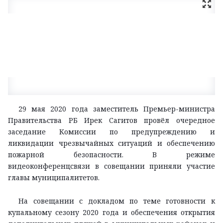
29 мая 2020 года заместитель Премьер-министра
Правительства РБ Ирек Сагитов провёл очередное
заседание Комиссии по предупреждению и
ликвидации чрезвычайных ситуаций и обеспечению
пожарной безопасности. В режиме
видеоконференцсвязи в совещании приняли участие
главы муниципалитетов.
На совещании с докладом по теме готовности к
купальному сезону 2020 года и обеспечения открытия