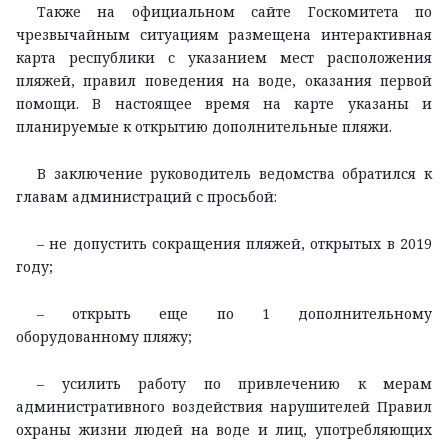
Также на официальном сайте Госкомитета по
чрезвычайным ситуациям размещена интерактивная
карта республики с указанием мест расположения
пляжей, правил поведения на воде, оказания первой
помощи. В настоящее время на карте указаны и
планируемые к открытию дополнительные пляжи.
В заключение руководитель ведомства обратился к
главам администраций с просьбой:
– не допустить сокращения пляжей, открытых в 2019
году;
– открыть еще по 1 дополнительному
оборудованному пляжу;
– усилить работу по привлечению к мерам
административного воздействия нарушителей Правил
охраны жизни людей на воде и лиц, употребляющих