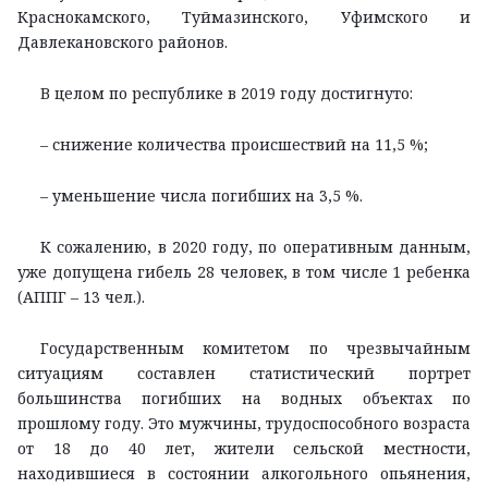
Краснокамского, Туймазинского, Уфимского и
Давлекановского районов.
В целом по республике в 2019 году достигнуто:
– снижение количества происшествий на 11,5 %;
– уменьшение числа погибших на 3,5 %.
К сожалению, в 2020 году, по оперативным данным,
уже допущена гибель 28 человек, в том числе 1 ребенка
(АППГ – 13 чел.).
Государственным комитетом по чрезвычайным
ситуациям составлен статистический портрет
большинства погибших на водных объектах по
прошлому году. Это мужчины, трудоспособного возраста
от 18 до 40 лет, жители сельской местности,
находившиеся в состоянии алкогольного опьянения,