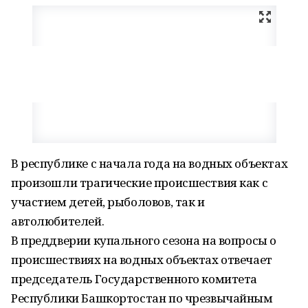
В республике с начала года на водных объектах
произошли трагические происшествия как с
участием детей, рыболовов, так и
автолюбителей.
В преддверии купального сезона на вопросы о
происшествиях на водных объектах отвечает
председатель Государственного комитета
Республики Башкортостан по чрезвычайным