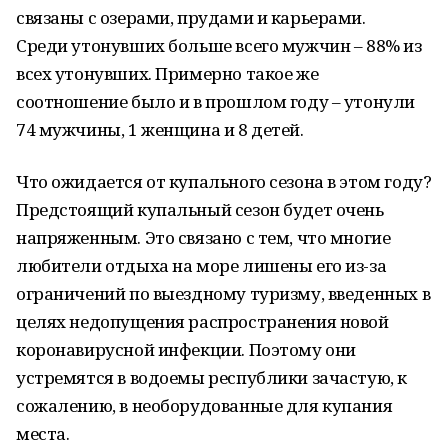
связаны с озерами, прудами и карьерами.
Среди утонувших больше всего мужчин – 88% из
всех утонувших. Примерно такое же
соотношение было и в прошлом году – утонули
74 мужчины, 1 женщина и 8 детей.
Что ожидается от купального сезона в этом году?
Предстоящий купальный сезон будет очень
напряженным. Это связано с тем, что многие
любители отдыха на море лишены его из-за
ограничений по выездному туризму, введенных в
целях недопущения распространения новой
коронавирусной инфекции. Поэтому они
устремятся в водоемы республики зачастую, к
сожалению, в необорудованные для купания
места.