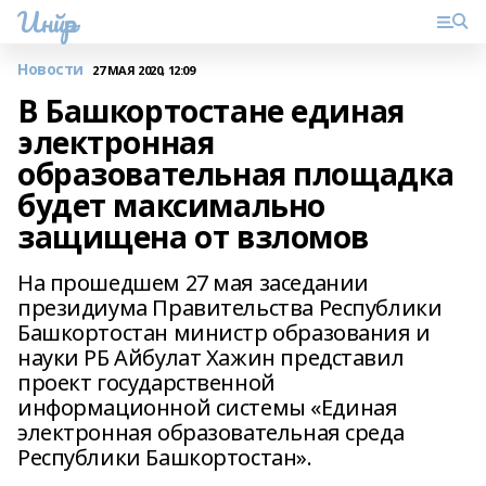
Инйәр
Новости
27 МАЯ 2020, 12:09
В Башкортостане единая
электронная
образовательная площадка
будет максимально
защищена от взломов
На прошедшем 27 мая заседании
президиума Правительства Республики
Башкортостан министр образования и
науки РБ Айбулат Хажин представил
проект государственной
информационной системы «Единая
электронная образовательная среда
Республики Башкортостан».