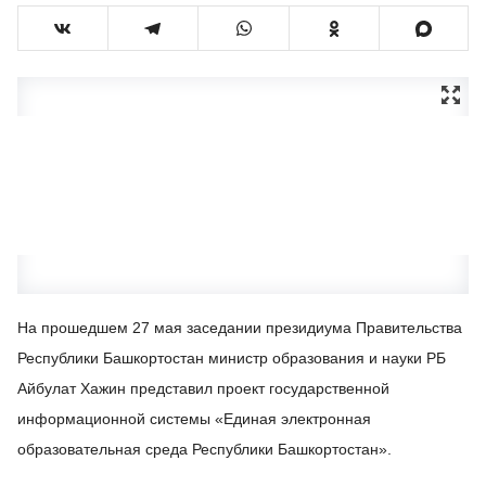
На прошедшем 27 мая заседании президиума Правительства
Республики Башкортостан министр образования и науки РБ
Айбулат Хажин представил проект государственной
информационной системы «Единая электронная
образовательная среда Республики Башкортостан».