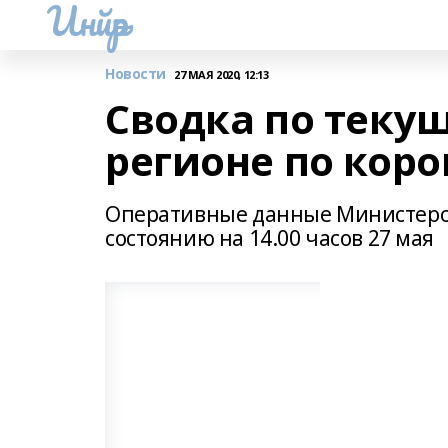
Инйәр
Новости
27 МАЯ 2020, 12:13
Сводка по теку
регионе по кор
Оперативные данные Министерст
состоянию на 14.00 часов 27 мая