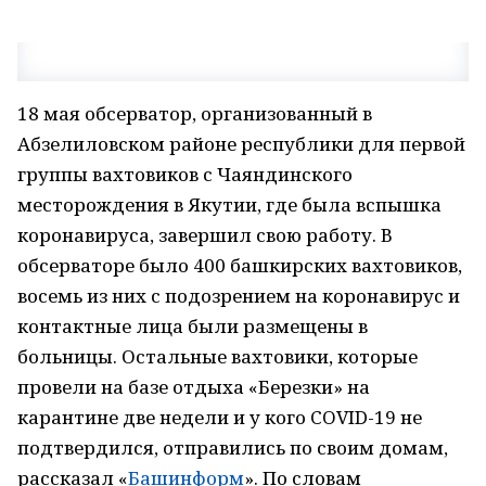
18 мая обсерватор, организованный в
Абзелиловском районе республики для первой
группы вахтовиков с Чаяндинского
месторождения в Якутии, где была вспышка
коронавируса, завершил свою работу. В
обсерваторе было 400 башкирских вахтовиков,
восемь из них с подозрением на коронавирус и
контактные лица были размещены в
больницы. Остальные вахтовики, которые
провели на базе отдыха «Березки» на
карантине две недели и у кого COVID-19 не
подтвердился, отправились по своим домам,
рассказал «
Башинформ
». По словам