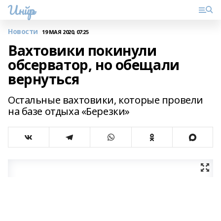
Инйәр
Новости
19 МАЯ 2020, 07:25
Вахтовики покинули
обсерватор, но обещали
вернуться
Остальные вахтовики, которые провели
на базе отдыха «Березки»