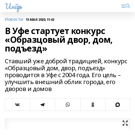
Инйәр
Новости
15 МАЯ 2020, 11:42
В Уфе стартует конкурс
«Образцовый двор, дом,
подъезд»
Ставший уже доброй традицией, конкурс
«Образцовый дом, двор, подъезд»
проводится в Уфе с 2004 года. Его цель –
улучшить внешний облик города, его
дворов и домов