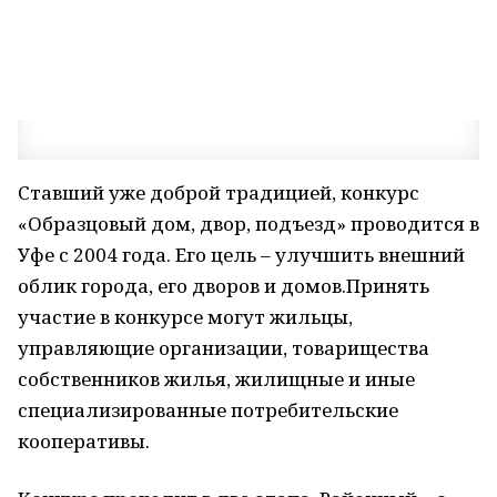
Ставший уже доброй традицией, конкурс
«Образцовый дом, двор, подъезд» проводится в
Уфе с 2004 года. Его цель – улучшить внешний
облик города, его дворов и домов.Принять
участие в конкурсе могут жильцы,
управляющие организации, товарищества
собственников жилья, жилищные и иные
специализированные потребительские
кооперативы.