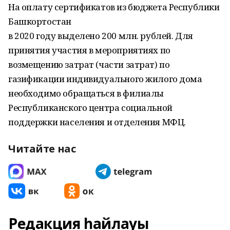
На оплату сертификатов из бюджета Республики
Башкортостан
в 2020 году выделено 200 млн. рублей. Для
принятия участия в мероприятиях по
возмещению затрат (части затрат) по
газификации индивидуального жилого дома
необходимо обращаться в филиалы
Республиканского центра социальной
поддержки населения и отделения МФЦ.
Читайте нас
Редакция һайлауы