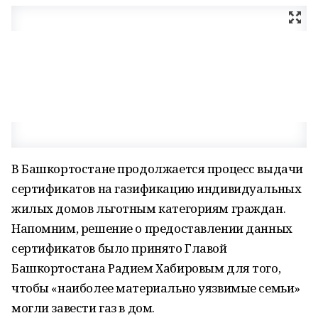
В Башкортостане продолжается процесс выдачи
сертификатов на газификацию индивидуальных
жилых домов льготным категориям граждан.
Напомним, решение о предоставлении данных
сертификатов было принято Главой
Башкортостана Радием Хабировым для того,
чтобы «наиболее материально уязвимые семьи»
могли завести газ в дом.