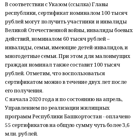
В соответствии с Указом (ссылка) Главы
республики, сертификат номиналом 100 тысяч
рублей могут получить участники и инвалиды
Великой Отечественной войны, инвалиды боевых
действий, номиналом 60 тысяч рублей –
инвалиды, семьи, имеющие детей-инвалидов, и
многодетные семьи. При этом для малоимущих
граждан номинал также составит 100 тысяч
рублей. Отметим, что воспользоваться
сертификатом можно в течение двух лет после
его получения.
С начала 2020 года и по состоянию на апрель,
Управлением по реализации жилищных
программ Республики Башкортостан - оплачено
55 сертификатов на общую сумму чуть более 3,6
млн. рублей.