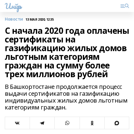
Инйәр
Новости
13 МАЯ 2020, 12:35
С начала 2020 года оплачены
сертификаты на
газификацию жилых домов
льготным категориям
граждан на сумму более
трех миллионов рублей
В Башкортостане продолжается процесс
выдачи сертификатов на газификацию
индивидуальных жилых домов льготным
категориям граждан.