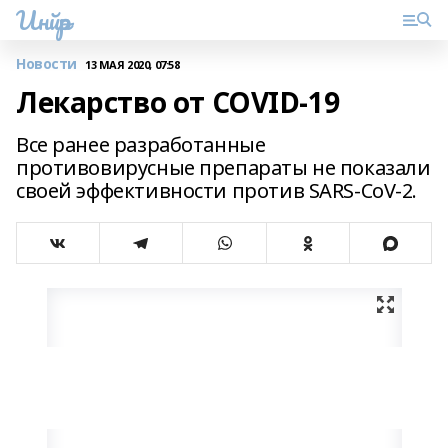
Инйәр
Новости
13 МАЯ 2020, 07:58
Лекарство от COVID-19
Все ранее разработанные
противовирусные препараты не показали
своей эффективности против SARS-CoV-2.