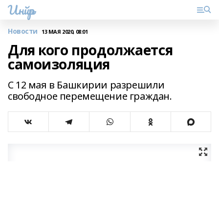
Инйәр
Новости
13 МАЯ 2020, 08:01
Для кого продолжается
самоизоляция
С 12 мая в Башкирии разрешили
свободное перемещение граждан.