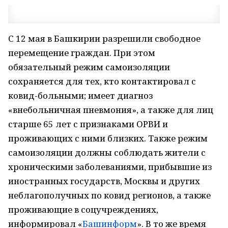
С 12 мая в Башкирии разрешили свободное
перемещение граждан. При этом
обязательный режим самоизоляции
сохраняется для тех, кто контактировал с
ковид-больными; имеет диагноз
«внебольничная пневмония», а также для лиц
старше 65 лет с признаками ОРВИ и
проживающих с ними близких. Также режим
самоизоляции должны соблюдать жители с
хроническими заболеваниями, прибывшие из
иностранных государств, Москвы и других
неблагополучных по ковид регионов, а также
проживающие в соцучреждениях,
информировал «
Башинформ
». В то же время