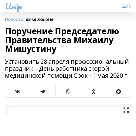
Инйәр
Новости
6 МАЯ 2020, 06:16
Поручение Председателю
Правительства Михаилу
Мишустину
Установить 28 апреля профессиональный
праздник – День работника скорой
медицинской помощи.Срок −1 мая 2020 г.