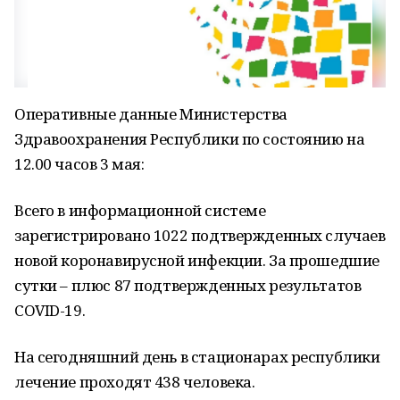
Оперативные данные Министерства
Здравоохранения Республики по состоянию на
12.00 часов 3 мая:
Всего в информационной системе
зарегистрировано 1022 подтвержденных случаев
новой коронавирусной инфекции. За прошедшие
сутки – плюс 87 подтвержденных результатов
COVID-19.
На сегодняшний день в стационарах республики
лечение проходят 438 человека.