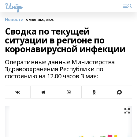
Инйәр
Новости
5 МАЯ 2020, 06:24
Сводка по текущей
ситуации в регионе по
коронавирусной инфекции
Оперативные данные Министерства
Здравоохранения Республики по
состоянию на 12.00 часов 3 мая: