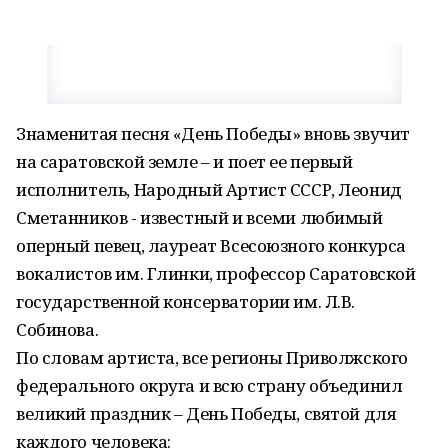
Знаменитая песня «День Победы» вновь звучит
на саратовской земле – и поет ее первый
исполнитель, Народный Артист СССР, Леонид
Сметанников - известный и всеми любимый
оперный певец, лауреат Всесоюзного конкурса
вокалистов им. Глинки, профессор Саратовской
государственной консерватории им. Л.В.
Собинова.
По словам артиста, все регионы Приволжского
федерального округа и всю страну объединил
великий праздник – День Победы, святой для
каждого человека: