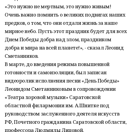
«Это нужно не мертвым, это нужно живым!
Очень важно помнить о великих подвигах наших
предков, о том, что они отдали жизнь за наше
мирное небо. Пусть этот праздник будет для всех
Днем Победы добра над злом, праздником
добра и мира на всей планете!», - сказал Леонид
Сметанников.
В марте, до введения режима повышенной
готовности и самоизоляции, был записан
видеоролик исполнения песни «День Победы»
Леонидом Сметанниковым в сопровождении
«Театра хоровой музыки» Саратовской
областной филармонии им. А.Шнитке под
руководством заслуженного деятеля искусств
РФ, Почетного гражданина Саратовской области,
профессора Людмилы Лицовой.