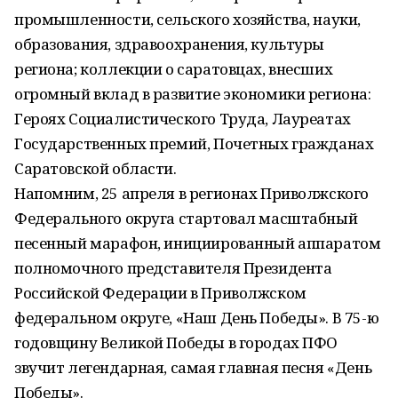
промышленности, сельского хозяйства, науки,
образования, здравоохранения, культуры
региона; коллекции о саратовцах, внесших
огромный вклад в развитие экономики региона:
Героях Социалистического Труда, Лауреатах
Государственных премий, Почетных гражданах
Саратовской области.
Напомним, 25 апреля в регионах Приволжского
Федерального округа стартовал масштабный
песенный марафон, инициированный аппаратом
полномочного представителя Президента
Российской Федерации в Приволжском
федеральном округе, «Наш День Победы». В 75-ю
годовщину Великой Победы в городах ПФО
звучит легендарная, самая главная песня «День
Победы».