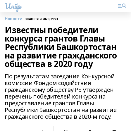
Инйәр
Новости
30 АПРЕЛЯ 2020, 21:23
Известны победители
конкурса грантов Главы
Республики Башкортостан
на развитие гражданского
общества в 2020 году
По результатам заседания Конкурсной
комиссии Фондом содействия
гражданскому обществу РБ утвержден
перечень победителей конкурса на
предоставление грантов Главы
Республики Башкортостан на развитие
гражданского общества в 2020-м году.