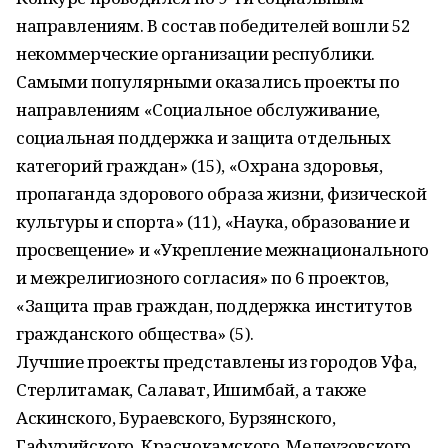
направлениям. В состав победителей вошли 52
некоммерческие организации республики.
Самыми популярными оказались проекты по
направлениям «Социальное обслуживание,
социальная поддержка и защита отдельных
категорий граждан» (15), «Охрана здоровья,
пропаганда здорового образа жизни, физической
культуры и спорта» (11), «Наука, образование и
просвещение» и «Укрепление межнационального
и межрелигиозного согласия» по 6 проектов,
«Защита прав граждан, поддержка институтов
гражданского общества» (5).
Лучшие проекты представлены из городов Уфа,
Стерлитамак, Салават, Ишимбай, а также
Аскинского, Бураевского, Бурзянского,
Гафурийского, Краснокамского, Мелеузовского,