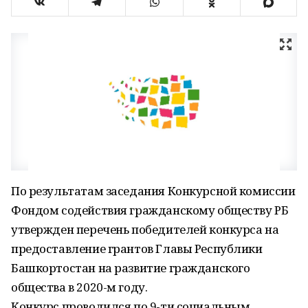
По результатам заседания Конкурсной комиссии
Фондом содействия гражданскому обществу РБ
утвержден перечень победителей конкурса на
предоставление грантов Главы Республики
Башкортостан на развитие гражданского
общества в 2020-м году.
Конкурс проводился по 9-ти социальным