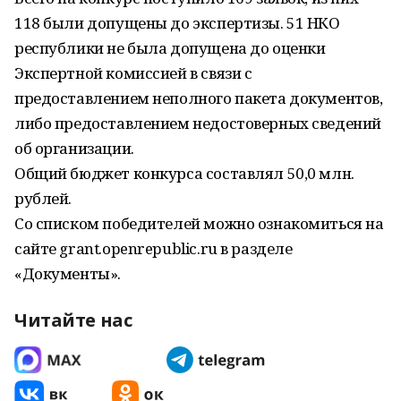
118 были допущены до экспертизы. 51 НКО
республики не была допущена до оценки
Экспертной комиссией в связи с
предоставлением неполного пакета документов,
либо предоставлением недостоверных сведений
об организации.
Общий бюджет конкурса составлял 50,0 млн.
рублей.
Со списком победителей можно ознакомиться на
сайте grant.openrepublic.ru в разделе
«Документы».
Читайте нас