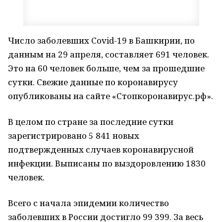
Число заболевших Covid-19 в Башкирии, по
данным на 29 апреля, составляет 691 человек.
Это на 60 человек больше, чем за прошедшие
сутки. Свежие данные по коронавирусу
опубликованы на сайте «Стопкоронавирус.рф».
В целом по стране за последние сутки
зарегистрировано 5 841 новых
подтвержденных случаев коронавирусной
инфекции. Выписаны по выздоровлению 1830
человек.
Всего с начала эпидемии количество
заболевших в России достигло 99 399. За весь