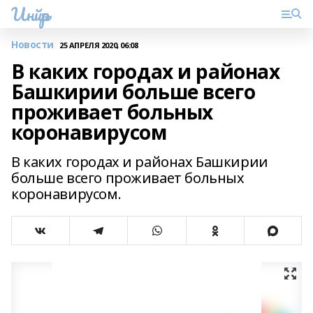
Инйәр
Новости
25 АПРЕЛЯ 2020, 06:08
В каких городах и районах
Башкирии больше всего
проживает больных
коронавирусом
В каких городах и районах Башкирии
больше всего проживает больных
коронавирусом.