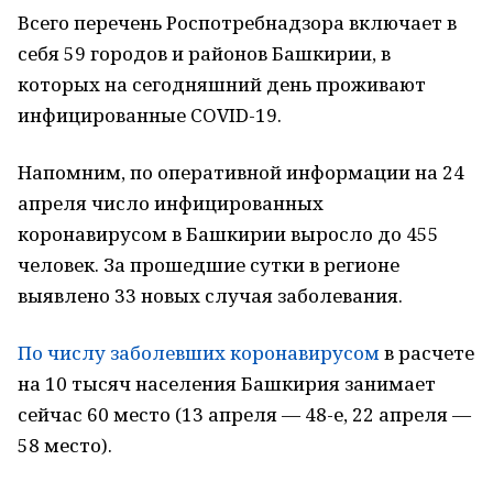
Всего перечень Роспотребнадзора включает в
себя 59 городов и районов Башкирии, в
которых на сегодняшний день проживают
инфицированные COVID-19.
Напомним, по оперативной информации на 24
апреля число инфицированных
коронавирусом в Башкирии выросло до 455
человек. За прошедшие сутки в регионе
выявлено 33 новых случая заболевания.
По числу заболевших коронавирусом
в расчете
на 10 тысяч населения Башкирия занимает
сейчас 60 место (13 апреля — 48-е, 22 апреля —
58 место).