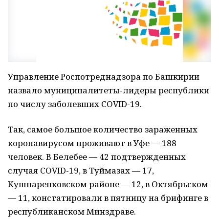
Управление Роспотреднадзора по Башкирии
назвало муниципалитеты-лидеры республики
по числу заболевших COVID-19.
Так, самое большое количество зараженных
коронавирусом проживают в Уфе — 188
человек. В Белебее — 42 подтвержденных
случая COVID-19, в Туймазах — 17,
Кушнаренковском районе — 12, в Октябрьском
— 11, констатировали в пятницу на брифинге в
республиканском Минздраве.