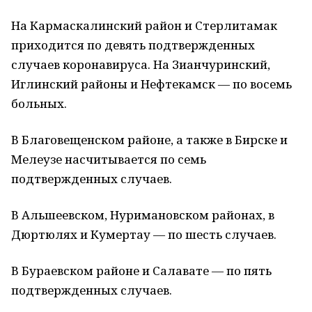
На Кармаскалинский район и Стерлитамак
приходится по девять подтвержденных
случаев коронавируса. На Зианчуринский,
Иглинский районы и Нефтекамск — по восемь
больных.
В Благовещенском районе, а также в Бирске и
Мелеузе насчитывается по семь
подтвержденных случаев.
В Альшеевском, Нуримановском районах, в
Дюртюлях и Кумертау — по шесть случаев.
В Бураевском районе и Салавате — по пять
подтвержденных случаев.