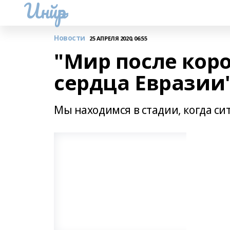
Инйәр
Новости
25 АПРЕЛЯ 2020, 06:55
"Мир после коро
сердца Евразии
Мы находимся в стадии, когда си