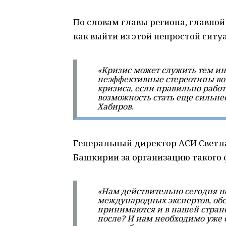
По словам главы региона, главной
как выйти из этой непростой ситу
«Кризис может служить тем и
неэффективные стереотипы во 
кризиса, если правильно работ
возможность стать еще сильне
Хабиров.
Генеральный директор АСИ Светл
Башкирии за организацию такого 
«Нам действительно сегодня н
международных экспертов, обс
принимаются и в нашей стране.
после? И нам необходимо уже 