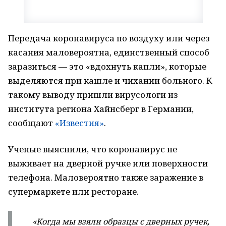
Передача коронавируса по воздуху или через
касания маловероятна, единственный способ
заразиться — это «вдохнуть капли», которые
выделяются при кашле и чихании больного. К
такому выводу пришли вирусологи из
института региона Хайнсберг в Германии,
сообщают
«Известия»
.
Ученые выяснили, что коронавирус не
выживает на дверной ручке или поверхности
телефона. Маловероятно также заражение в
супермаркете или ресторане.
«Когда мы взяли образцы с дверных ручек,