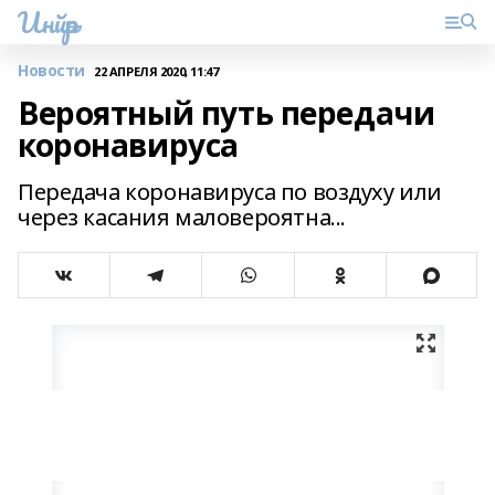
Инйәр
Новости
22 АПРЕЛЯ 2020, 11:47
Вероятный путь передачи
коронавируса
Передача коронавируса по воздуху или
через касания маловероятна...