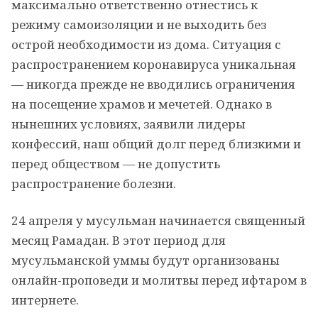
максимально ответственно отнестись к
режиму самоизоляции и не выходить без
острой необходимости из дома. Ситуация с
распространением коронавируса уникальная
— никогда прежде не вводились ограничения
на посещение храмов и мечетей. Однако в
нынешних условиях, заявили лидеры
конфессий, наш общий долг перед близкими и
перед обществом — не допустить
распространение болезни.
24 апреля у мусульман начинается священный
месяц Рамадан. В этот период для
мусульманской уммы будут организованы
онлайн-проповеди и молитвы перед ифтаром в
интернете.