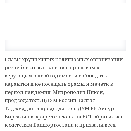
Главы крупнейших религиозных организаций
республики выступили с призывом к
верующим о необходимости соблюдать
карантин и не посещать храмы и мечети в
период пандемии. Митрополит Никон,
председатель ЦДУМ России Талгат
Таджуддин и председатель ДУМ РБ Айнур
Биргалин в эфире телеканала БСТ обратились
к жителям Башкортостана и призвали всех