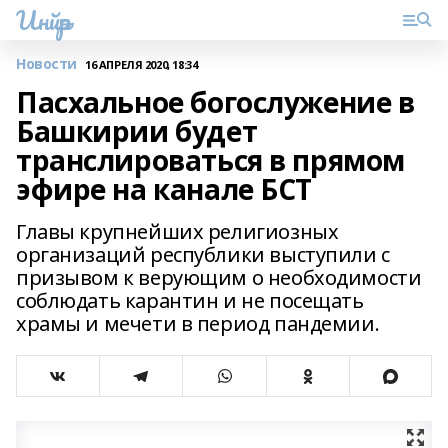
Инйәр
Новости
16 АПРЕЛЯ 2020, 18:34
Пасхальное богослужение в
Башкирии будет
транслироваться в прямом
эфире на канале БСТ
Главы крупнейших религиозных
организаций республики выступили с
призывом к верующим о необходимости
соблюдать карантин и не посещать
храмы и мечети в период пандемии.