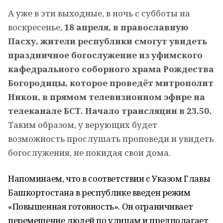
А уже в эти выходные, в ночь с субботы на
воскресенье,
18 апреля, в православную
Пасху, жители республики смогут увидеть
праздничное богослужение из уфимского
кафедрального соборного храма Рождества
Богородицы, которое проведёт митрополит
Никон, в прямом телевизионном эфире на
телеканале БСТ. Начало трансляции в 23.50.
Таким образом, у верующих будет
возможность прослушать проповеди и увидеть
богослужения, не покидая свои дома.
Напоминаем, что в соответствии с Указом Главы
Башкортостана в республике введен режим
«Повышенная готовность». Он ограничивает
перемещение людей по улицам и предполагает