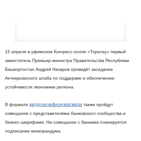
15 апреля в уфимском Конгресс-холле «Торатау» первый
заместитель Премьер-министра Правительства Республики
Башкортостан Андрей Назаров проведёт заседание
Антикризисного штаба по поддержке и обеспечению
устойчивости экономики региона.
видеоконференцсвязи
В формате
также пройдут
совещания с представителями банковского сообщества и
бизнес-шерифами. На совещании с банками планируется
подписание меморандума.