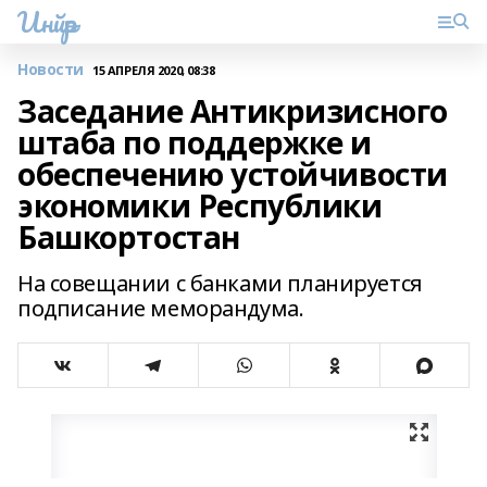
Инйәр
Новости
15 АПРЕЛЯ 2020, 08:38
Заседание Антикризисного
штаба по поддержке и
обеспечению устойчивости
экономики Республики
Башкортостан
На совещании с банками планируется
подписание меморандума.