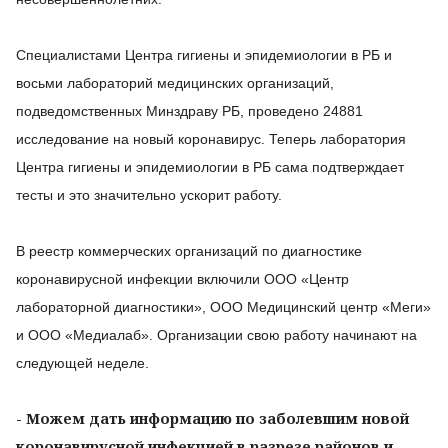
Специалистами Центра гигиены и эпидемиологии в РБ и
восьми лабораторий медицинских организаций,
подведомственных Минздраву РБ, проведено 24881
исследование на новый коронавирус. Теперь лаборатория
Центра гигиены и эпидемиологии в РБ сама подтверждает
тесты и это значительно ускорит работу.
В реестр коммерческих организаций по диагностике
коронавирусной инфекции включили ООО «Центр
лабораторной диагностики», ООО Медицинский центр «Меги»
и ООО «Медиалаб». Организации свою работу начинают на
следующей неделе.
- Можем дать информацию по заболевшим новой
коронавирусной инфекцией в разрезе районов и