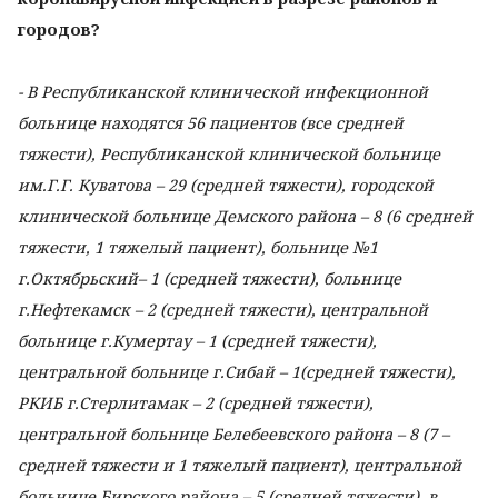
городов?
- В Республиканской клинической инфекционной
больнице находятся 56 пациентов (все средней
тяжести), Республиканской клинической больнице
им.Г.Г. Куватова – 29 (средней тяжести), городской
клинической больнице Демского района – 8 (6 средней
тяжести, 1 тяжелый пациент), больнице №1
г.Октябрьский– 1 (средней тяжести), больнице
г.Нефтекамск – 2 (средней тяжести), центральной
больнице г.Кумертау – 1 (средней тяжести),
центральной больнице г.Сибай – 1(средней тяжести),
РКИБ г.Стерлитамак – 2 (средней тяжести),
центральной больнице Белебеевского района – 8 (7 –
средней тяжести и 1 тяжелый пациент), центральной
больнице Бирского района – 5 (средней тяжести), в