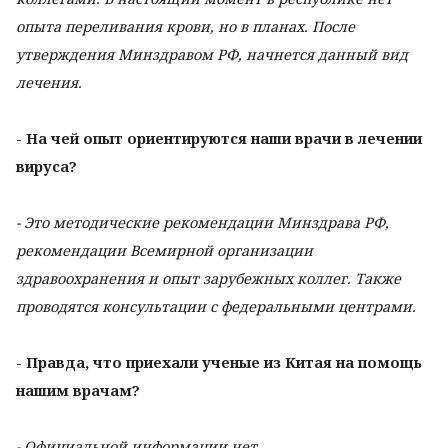
опыта переливания крови, но в планах. После
утверждения Минздравом РФ, начнется данный вид
лечения.
- На чей опыт ориентируются наши врачи в лечении
вируса?
- Это методические рекомендации Минздрава РФ,
рекомендации Всемирной организации
здравоохранения и опыт зарубежных коллег. Также
проводятся консультации с федеральными центрами.
- Правда, что приехали ученые из Китая на помощь
нашим врачам?
- Официальной информации нет.