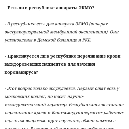
- Есть ли в республике аппараты ЭКМО?
- В республике есть два аппарата ЭКМО (аппарат
экстракорпоральной мембранной оксигенации). Они
установлены в Демской больнице и РКБ.
- Практикуется ли в республике переливание крови
выздоровевших пациентов для лечения
коронавируса?
- Этот вопрос только обсуждается. Первый опыт есть у
московских коллег, но носит научно-
исследовательский характер. Республиканская станция
переливания крови и Башгосмедуниверситет работают
над этим вопросом: идет изучение, обмен опытом с
коллегами. В настоящий момент в республике нет