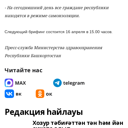
- На сегодняшний день все граждане республики
находятся в режиме самоизоляции.
Следующий брифинг состоится 16 апреля в 15.00 часов.
Пресс-служба Министерства здравоохранения
Республики Башкортостан
Читайте нас
Редакция һайлауы
Хозур тәбиғәттән тән һәм йән