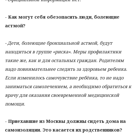
- Как могут себя обезопасить люди, болеющие
астмой?
- Дети, болеющие бронхиальной астмой, будут
находиться в группе «риска». Меры профилактики
такие же, как и для остальных граждан. Родителям
надо повнимательнее следить за здоровьем ребенка.
Если изменилось самочувствие ребёнка, то не надо
заниматься самолечением, а необходимо обратиться к
врачу для оказания своевременной медицинской
помощи.
- Приехавшие из Москвы должны сидеть дома на
самоизоляции. Это касается их родственников?