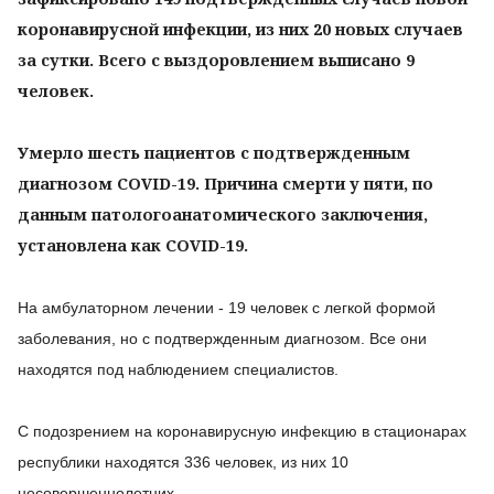
коронавирусной инфекции, из них 20 новых случаев
за сутки. Всего с выздоровлением выписано 9
человек.
Умерло шесть пациентов с подтвержденным
диагнозом COVID-19. Причина смерти у пяти, по
данным патологоанатомического заключения,
установлена как COVID-19.
На амбулаторном лечении - 19 человек с легкой формой
заболевания, но с подтвержденным диагнозом. Все они
находятся под наблюдением специалистов.
С подозрением на коронавирусную инфекцию в стационарах
республики находятся 336 человек, из них 10
несовершеннолетних.