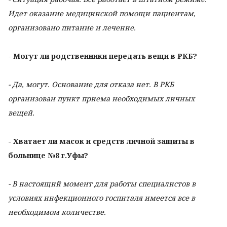
Идет оказание медицинской помощи пациентам,
организовано питание и лечение.
- Могут ли родственники передать вещи в РКБ?
- Да, могут. Основание для отказа нет. В РКБ
организован пункт приема необходимых личных
вещей.
- Хватает ли масок и средств личной защиты в
больнице №8 г.Уфы?
- В настоящий момент для работы специалистов в
условиях инфекционного госпиталя имеется все в
необходимом количестве.