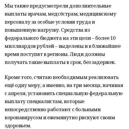
Мы также предусмотрели дополнительные
выплаты врачам, медсёстрам, медицинскому
персоналу за особые условия труда и
повышенную нагрузку. Средства из
федерального бюджета на эти цели – более 10
миллиардов рублей – выделены и в ближайшее
время поступят в регионы. Люди должны
получать такие выплаты в срок, без задержек.
Кроме того, считаю необходимым реализовать
ещё одну меру, а именно, на три месяца, начиная
с апреля, установить специальную федеральную
выплату специалистам, которые
непосредственно работают с больными
коронавирусом и ежеминутно рискуют своим
здоровьем.