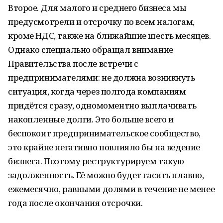
Второе. Для малого и среднего бизнеса мы
предусмотрели и отсрочку по всем налогам,
кроме НДС, также на ближайшие шесть месяцев.
Однако специально обращал внимание
Правительства после встречи с
предпринимателями: не должна возникнуть
ситуация, когда через полгода компаниям
придётся сразу, одномоментно выплачивать
накопленные долги. Это больше всего и
беспокоит предпринимательское сообщество,
это крайне негативно повлияло бы на ведение
бизнеса. Поэтому реструктурируем такую
задолженность. Её можно будет гасить плавно,
ежемесячно, равными долями в течение не менее
года после окончания отсрочки.