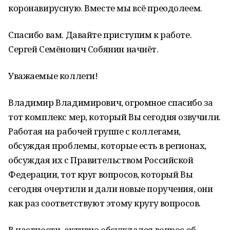
коронавирусную. Вместе мы всё преодолеем.
Спасибо вам. Давайте приступим к работе.
Сергей Семёнович Собянин начнёт.
Уважаемые коллеги!
Владимир Владимирович, огромное спасибо за
тот комплекс мер, который Вы сегодня озвучили.
Работая на рабочей группе с коллегами,
обсуждая проблемы, которые есть в регионах,
обсуждая их с Правительством Российской
Федерации, тот круг вопросов, который Вы
сегодня очертили и дали новые поручения, они
как раз соответствуют этому кругу вопросов.
В частности, активно обсуждался вопрос об