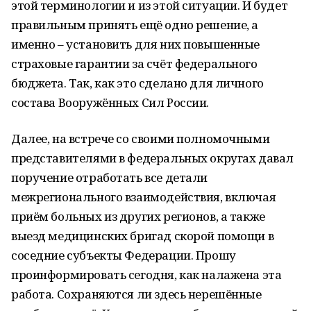
этой терминологии и из этой ситуации. И будет
правильным принять ещё одно решение, а
именно – установить для них повышенные
страховые гарантии за счёт федерального
бюджета. Так, как это сделано для личного
состава Вооружённых Сил России.
Далее, на встрече со своими полномочными
представителями в федеральных округах давал
поручение отработать все детали
межрегионального взаимодействия, включая
приём больных из других регионов, а также
выезд медицинских бригад скорой помощи в
соседние субъекты Федерации. Прошу
проинформировать сегодня, как налажена эта
работа. Сохраняются ли здесь нерешённые