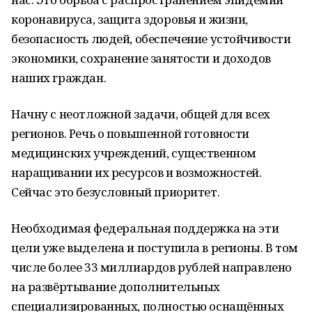
коронавируса, защита здоровья и жизни,
безопасность людей, обеспечение устойчивости
экономики, сохранение занятости и доходов
наших граждан.
Начну с неотложной задачи, общей для всех
регионов. Речь о повышенной готовности
медицинских учреждений, существенном
наращивании их ресурсов и возможностей.
Сейчас это безусловный приоритет.
Необходимая федеральная поддержка на эти
цели уже выделена и поступила в регионы. В том
числе более 33 миллиардов рублей направлено
на развёртывание дополнительных
специализированных, полностью оснащённых