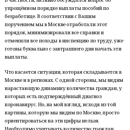
упрощённом порядке выплаты пособий по
безработице. В соответствии с Вашим
поручением мы в Москве отработали этот
порядок, минимизировали все справки и
отменили все походы в инспекцию по труду, уже
готовы буквально с завтрашнего дня начать эти
выплаты.
Что касается ситуации, которая складывается в
Москве и в регионах. С одной стороны, мы видим
нарастающую динамику количества граждан, у
которых есть подтверждённый диагноз
коронавирус. Но, на мой взгляд, исходя из той
картины, которую мы видим по Москве, просто
ориентироваться на эти цифры нельзя.
Необходимо учитывать количество граждан,