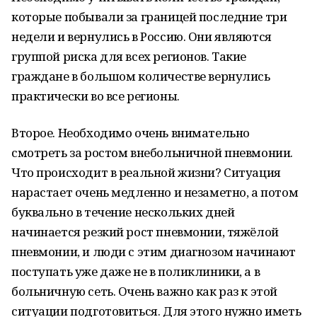
которые побывали за границей последние три
недели и вернулись в Россию. Они являются
группой риска для всех регионов. Такие
граждане в большом количестве вернулись
практически во все регионы.
Второе. Необходимо очень внимательно
смотреть за ростом внебольничной пневмонии.
Что происходит в реальной жизни? Ситуация
нарастает очень медленно и незаметно, а потом
буквально в течение нескольких дней
начинается резкий рост пневмонии, тяжёлой
пневмонии, и люди с этим диагнозом начинают
поступать уже даже не в поликлиники, а в
больничную сеть. Очень важно как раз к этой
ситуации подготовиться. Для этого нужно иметь