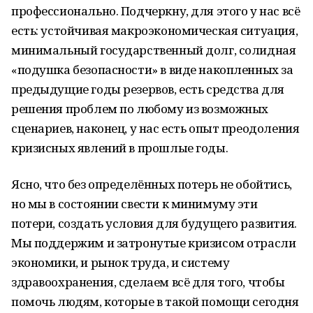
профессионально. Подчеркну, для этого у нас всё
есть: устойчивая макроэкономическая ситуация,
минимальный государственный долг, солидная
«подушка безопасности» в виде накопленных за
предыдущие годы резервов, есть средства для
решения проблем по любому из возможных
сценариев, наконец, у нас есть опыт преодоления
кризисных явлений в прошлые годы.
Ясно, что без определённых потерь не обойтись,
но мы в состоянии свести к минимуму эти
потери, создать условия для будущего развития.
Мы поддержим и затронутые кризисом отрасли
экономики, и рынок труда, и систему
здравоохранения, сделаем всё для того, чтобы
помочь людям, которые в такой помощи сегодня