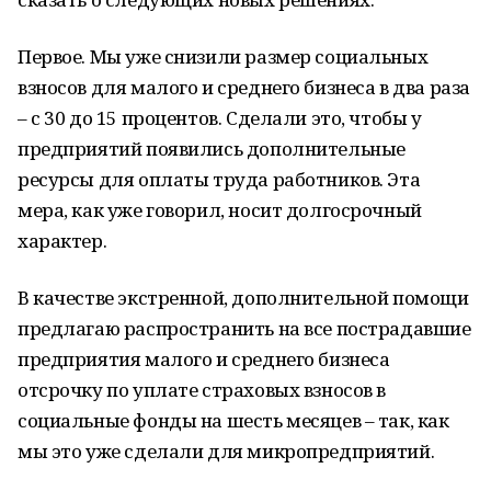
Первое. Мы уже снизили размер социальных
взносов для малого и среднего бизнеса в два раза
– с 30 до 15 процентов. Сделали это, чтобы у
предприятий появились дополнительные
ресурсы для оплаты труда работников. Эта
мера, как уже говорил, носит долгосрочный
характер.
В качестве экстренной, дополнительной помощи
предлагаю распространить на все пострадавшие
предприятия малого и среднего бизнеса
отсрочку по уплате страховых взносов в
социальные фонды на шесть месяцев – так, как
мы это уже сделали для микропредприятий.