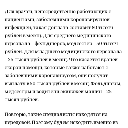
Для врачей, непосредственно работающих с
пациентами, заболевшими коронавирусной
инфекцией, такая доплата составит 80 тысяч
рублей в месяц. Для среднего медицинского
персонала – фельдшеров, медсестёр – 50 тысяч
рублей. Для младшего медицинского персонала
– 25 тысяч рублей в месяц. Что касается врачей
скорой помощи, которые также работают с
заболевшими коронавирусом, они получат
выплату в 50 тысяч рублей в месяц. Фельдшеры,
медсёстры и водители экипажей машин – 25
тысяч рублей.
Повторю, такие специалисты находятся на
передовой. Поэтому будем исходить именно из