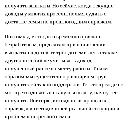
получать выплаты. Но сейчас, когда текущие
доходы у многих просели, нельзя судить о
достатке семьи по прошлогодним справкам.
Поэтому для тех, кто временно признан
безработным, предлагаю при начислении
выплаты на детей от трёх до семи лет, а также
других пособий не учитывать доход,
полученный ранее по месту работы. Таким
образом мы существенно расширяем круг
получателей такой поддержки. Те, кто прежде не
мог претендовать на такую выплату, начнут её
получать. Повторю, исходя не из прошлых
справок, а из сегодняшней реальной ситуации и
проблем конкретной семьи.