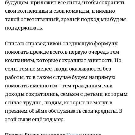
будущем, приложит все силы, чтобы сохранить
свои коллективы и свои команды, и именно
такой ответственный, зрелый подход мы будем
поддерживать.
Считаю справедливой следующую формулу:
помогать прежде всего, в первую очередь тем
компаниям, которые сохраняют занятость. Но
если, тем не менее, люди оказываются без
работы, то в таком случае будем напрямую
помогать именно им – тем гражданам, чьи
доходы сократились, семьям с детьми, которым
сейчас трудно, людям, которые не могут в
прежнем объёме обслуживать свои кредиты. В
этой связи ещё ряд мер.
Первое. Вчера подписал
Указ
о начале