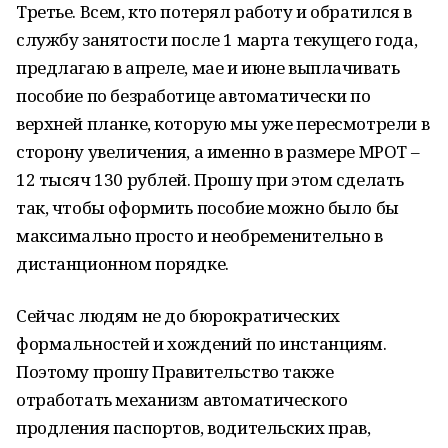
Третье. Всем, кто потерял работу и обратился в
службу занятости после 1 марта текущего года,
предлагаю в апреле, мае и июне выплачивать
пособие по безработице автоматически по
верхней планке, которую мы уже пересмотрели в
сторону увеличения, а именно в размере МРОТ –
12 тысяч 130 рублей. Прошу при этом сделать
так, чтобы оформить пособие можно было бы
максимально просто и необременительно в
дистанционном порядке.
Сейчас людям не до бюрократических
формальностей и хождений по инстанциям.
Поэтому прошу Правительство также
отработать механизм автоматического
продления паспортов, водительских прав,