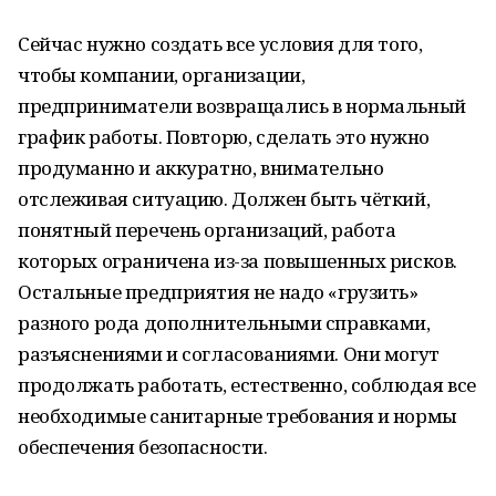
Сейчас нужно создать все условия для того,
чтобы компании, организации,
предприниматели возвращались в нормальный
график работы. Повторю, сделать это нужно
продуманно и аккуратно, внимательно
отслеживая ситуацию. Должен быть чёткий,
понятный перечень организаций, работа
которых ограничена из-за повышенных рисков.
Остальные предприятия не надо «грузить»
разного рода дополнительными справками,
разъяснениями и согласованиями. Они могут
продолжать работать, естественно, соблюдая все
необходимые санитарные требования и нормы
обеспечения безопасности.