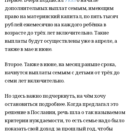
дополнительных выплат семьям, имеющим
право на материнский капитал, по пять тысяч
рублей ежемесячно на каждого ребёнка в
возрасте до трёх лет включительно. Такие
выплаты будут осуществлены уже в апреле, а
также в мае и июне.
Второе. Также в июне, на месяц раньше срока,
начнутся выплаты семьям с детьми от трёх до
семи лет включительно.
Но здесь важно подчеркнуть, на чём хочу
остановиться подробнее. Когда предлагал это
решение в Послании, речь шла о так называемом
критерии нуждаемости, то есть семье надо было
показать свой доход за прошлый год, чтобы