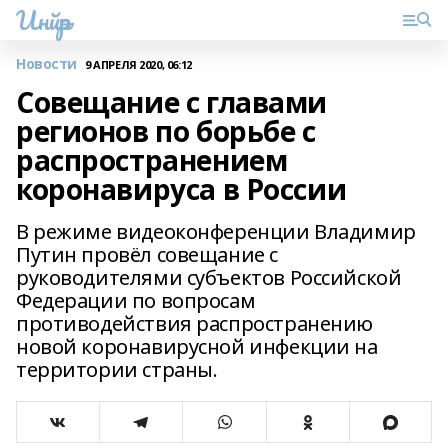
Инйәр
Новости
9 АПРЕЛЯ 2020, 06:12
Совещание с главами
регионов по борьбе с
распространением
коронавируса в России
В режиме видеоконференции Владимир
Путин провёл совещание с
руководителями субъектов Российской
Федерации по вопросам
противодействия распространению
новой коронавирусной инфекции на
территории страны.