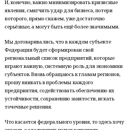
И, конечно, важно минимизировать кризисные
явления, смягчить удар для бизнеса, потери
которого, прямо скажем, уже достаточно
серьёзные, а могут быть ещё более значимыми.
Мы договаривались, что в каждом субъекте
Федерации будет сформирован свой
региональный список предприятий, которые
играют важную, системную роль для экономики
субъектов. Вновь обращаюсь к главам регионов,
прошу вникать в проблемы каждого
предприятия, содействовать обеспечению их
устойчивости, сохранению занятости, искать
точечные решения.
Что касается федерального уровня, то здесь хочу
сказать о следующих новых решениях.