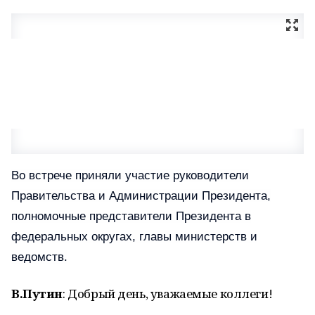
Во встрече приняли участие руководители
Правительства и Администрации Президента,
полномочные представители Президента в
федеральных округах, главы министерств и
ведомств.
В.Путин
: Добрый день, уважаемые коллеги!