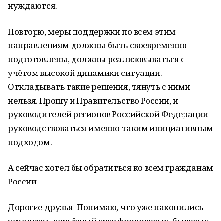
нуждаются.
Повторю, меры поддержки по всем этим
направлениям должны быть своевременно
подготовлены, должны реализовываться с
учётом высокой динамики ситуации.
Откладывать такие решения, тянуть с ними
нельзя. Прошу и Правительство России, и
руководителей регионов Российской Федерации
руководствоваться именно таким инициативным
подходом.
А сейчас хотел бы обратиться ко всем гражданам
России.
Дорогие друзья! Понимаю, что уже накопились
усталость, серьёзный груз финансовых, бытовых,