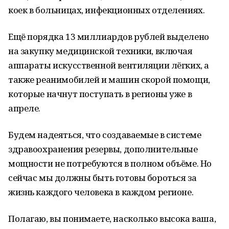
коек в больницах, инфекционных отделениях.
Ещё порядка 13 миллиардов рублей выделено
на закупку медицинской техники, включая
аппараты искусственной вентиляции лёгких, а
также реанимобилей и машин скорой помощи,
которые начнут поступать в регионы уже в
апреле.
Будем надеяться, что создаваемые в системе
здравоохранения резервы, дополнительные
мощности не потребуются в полном объёме. Но
сейчас мы должны быть готовы бороться за
жизнь каждого человека в каждом регионе.
Полагаю, вы понимаете, насколько высока ваша,