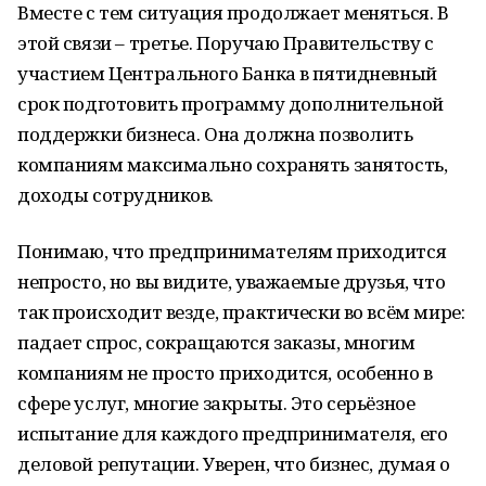
Вместе с тем ситуация продолжает меняться. В
этой связи – третье. Поручаю Правительству с
участием Центрального Банка в пятидневный
срок подготовить программу дополнительной
поддержки бизнеса. Она должна позволить
компаниям максимально сохранять занятость,
доходы сотрудников.
Понимаю, что предпринимателям приходится
непросто, но вы видите, уважаемые друзья, что
так происходит везде, практически во всём мире:
падает спрос, сокращаются заказы, многим
компаниям не просто приходится, особенно в
сфере услуг, многие закрыты. Это серьёзное
испытание для каждого предпринимателя, его
деловой репутации. Уверен, что бизнес, думая о