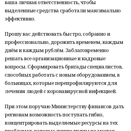
ваша личная ответственность, чтобы
выделенные средства сработали максимально
эффективно.
Прошу вас действовать быстро, собранно и
профессионально, дорожить временем, каждым
днём и каждым рублём. Заблаговременно
решать все организационные и кадровые
вопросы. Сформировать бригады специалистов,
способных работать с новым оборудованием, в
больницах, которые перепрофилируются для
лечения людей с коронавирусной инфекцией.
При этом поручаю Министерству финансов дать
регионам возможность поступать гибко,
концентрировать выделяемые ресурсы на тех
проблемах, которые лучше видны на местах.