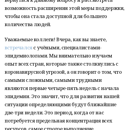
возможность расширения этой меры поддержки,
чтобы она стала доступной для большего
количества людей.
Уважаемые коллеги! Вчера, как вы знаете,
встречался
с учёными, специалистами-
эпидемиологами. Мы внимательно изучаем
опыт всех стран, которые также столкнулись с
коронавирусной угрозой, а он говорит о том, что
самыми сложными, самыми трудными
являются первые четыре-пять недель с начала
эпидемии. Это значит, что для развития нашей
ситуации определяющими будут ближайшие
две-три недели. Это период, когда от нас
потребуется предельная концентрация всех
ресурсов, самое строгое выполнение