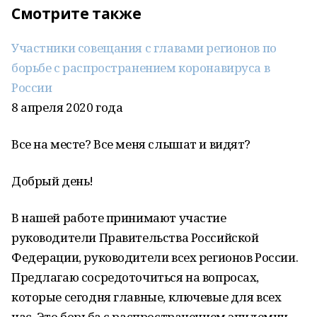
Смотрите также
Участники совещания с главами регионов по
борьбе с распространением коронавируса в
России
8 апреля 2020 года
Все на месте? Все меня слышат и видят?
Добрый день!
В нашей работе принимают участие
руководители Правительства Российской
Федерации, руководители всех регионов России.
Предлагаю сосредоточиться на вопросах,
которые сегодня главные, ключевые для всех
нас. Это борьба с распространением эпидемии