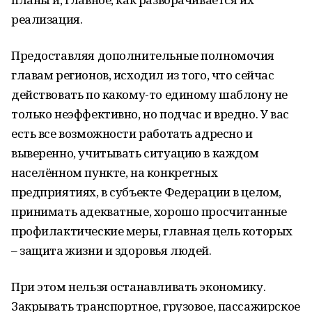
реализация.
Предоставляя дополнительные полномочия
главам регионов, исходил из того, что сейчас
действовать по какому-то единому шаблону не
только неэффективно, но подчас и вредно. У вас
есть все возможности работать адресно и
выверенно, учитывать ситуацию в каждом
населённом пункте, на конкретных
предприятиях, в субъекте Федерации в целом,
принимать адекватные, хорошо просчитанные
профилактические меры, главная цель которых
– защита жизни и здоровья людей.
При этом нельзя останавливать экономику.
Закрывать транспортное, грузовое, пассажирское