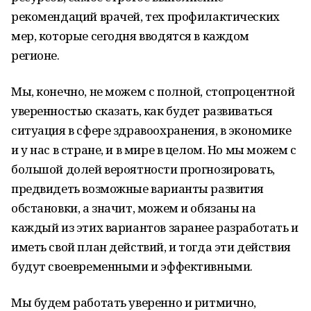
рекомендаций врачей, тех профилактических
мер, которые сегодня вводятся в каждом
регионе.
Мы, конечно, не можем с полной, стопроцентной
уверенностью сказать, как будет развиваться
ситуация в сфере здравоохранения, в экономике
и у нас в стране, и в мире в целом. Но мы можем с
большой долей вероятности прогнозировать,
предвидеть возможные варианты развития
обстановки, а значит, можем и обязаны на
каждый из этих вариантов заранее разработать и
иметь свой план действий, и тогда эти действия
будут своевременными и эффективными.
Мы будем работать уверенно и ритмично,