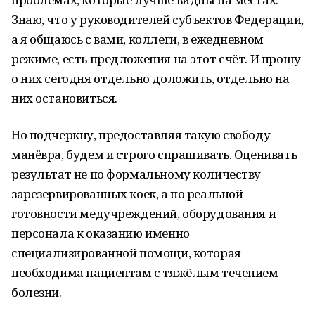
Знаю, что у руководителей субъектов Федерации,
а я общаюсь с вами, коллеги, в ежедневном
режиме, есть предложения на этот счёт. И прошу
о них сегодня отдельно доложить, отдельно на
них остановиться.
Но подчеркну, предоставляя такую свободу
манёвра, будем и строго спрашивать. Оценивать
результат не по формальному количеству
зарезервированных коек, а по реальной
готовности медучреждений, оборудования и
персонала к оказанию именно
специализированной помощи, которая
необходима пациентам с тяжёлым течением
болезни.