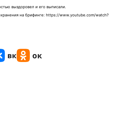
стью выздоровел и его выписали.
охранения на брифинге:
https://www.youtube.com/watch?