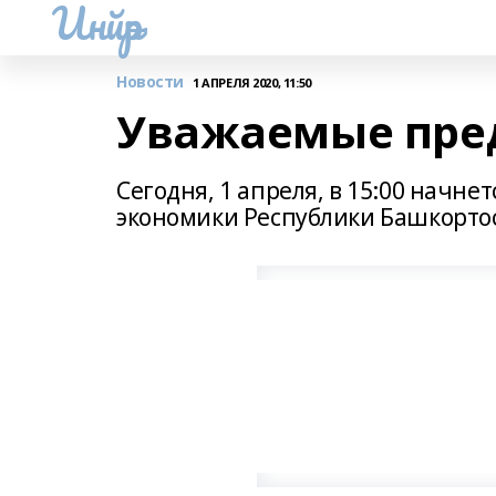
Инйәр
Новости
1 АПРЕЛЯ 2020, 11:50
Уважаемые пре
Сегодня, 1 апреля, в 15:00 начн
экономики Республики Башкорто