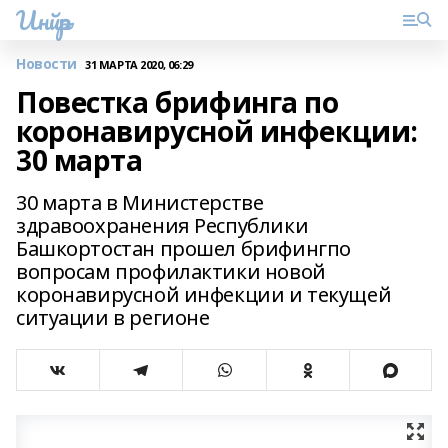
Инйәр
Новости
31 МАРТА 2020, 06:29
Повестка брифинга по
коронавирусной инфекции:
30 марта
30 марта в Министерстве
здравоохранения Республики
Башкортостан прошел брифингпо
вопросам профилактики новой
коронавирусной инфекции и текущей
ситуации в регионе