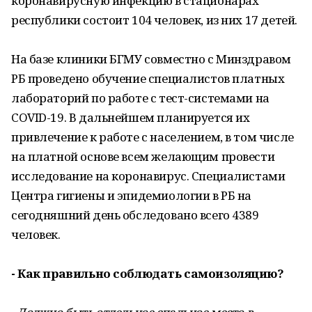
коронавирусную инфекцию в стационарах
республики состоит 104 человек, из них 17 детей.
На базе клиники БГМУ совместно с Минздравом
РБ проведено обучение специалистов платных
лабораторий по работе с тест-системами на
COVID-19. В дальнейшем планируется их
привлечение к работе с населением, в том числе
на платной основе всем желающим провести
исследование на коронавирус. Специалистами
Центра гигиены и эпидемиологии в РБ на
сегодняшний день обследовано всего 4389
человек.
- Как правильно соблюдать самоизоляцию?