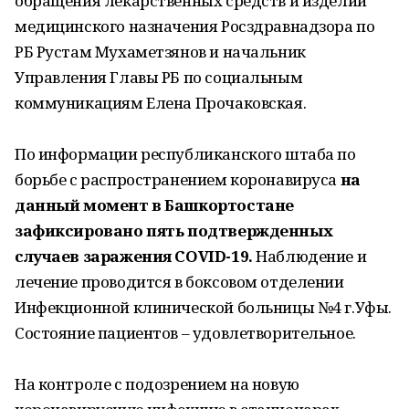
обращения лекарственных средств и изделий
медицинского назначения Росздравнадзора по
РБ Рустам Мухаметзянов и начальник
Управления Главы РБ по социальным
коммуникациям Елена Прочаковская.
По информации республиканского штаба по
борьбе с распространением коронавируса
на
данный момент в Башкортостане
зафиксировано пять подтвержденных
случаев заражения COVID-19.
Наблюдение и
лечение проводится в боксовом отделении
Инфекционной клинической больницы №4 г.Уфы.
Состояние пациентов – удовлетворительное.
На контроле с подозрением на новую