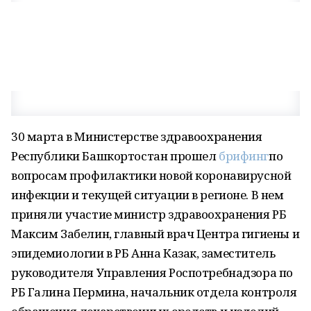
30 марта в Министерстве здравоохранения
Республики Башкортостан прошел
брифинг
по
вопросам профилактики новой коронавирусной
инфекции и текущей ситуации в регионе. В нем
приняли участие министр здравоохранения РБ
Максим Забелин, главный врач Центра гигиены и
эпидемиологии в РБ Анна Казак, заместитель
руководителя Управления Роспотребнадзора по
РБ Галина Пермина, начальник отдела контроля