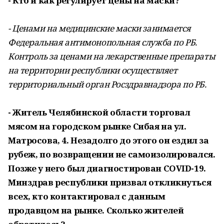
- Кто и как регулирует цены на маски?
- Ценами на медицинские маски занимается
Федеральная антимонопольная служба по РБ.
Контроль за ценами на лекарственные препараты
на территории республики осуществляет
территориальный орган Росздравнадзора по РБ.
- Житель Челябинской области торговал
мясом на городском рынке Сибая на ул.
Матросова, 4. Незадолго до этого он ездил за
рубеж, по возвращении не самоизолировался.
Позже у него был диагностирован COVID-19.
Минздрав республики призвал откликнуться
всех, кто контактировал с данным
продавцом на рынке. Сколько жителей