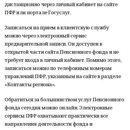
дистанционно через личный кабинет на сайте
ПФР или портале Госуслуг.
Записаться на прием в клиентскую службу
можно через электронный сервис
предварительной записи. Он доступен в
открытой части сайта Пенсионного фонда и не
требует входа в личный кабинет. Помимо этого,
записаться можно по телефонным номерам
управлений ПФР, указанным на сайте в разделе
«Контакты региона».
Обратиться за большинством услуг Пенсионного
фонда сегодня можно онлайн. Электронные
сервисы ПФР охватывают практически все
направления деятельности фонда и