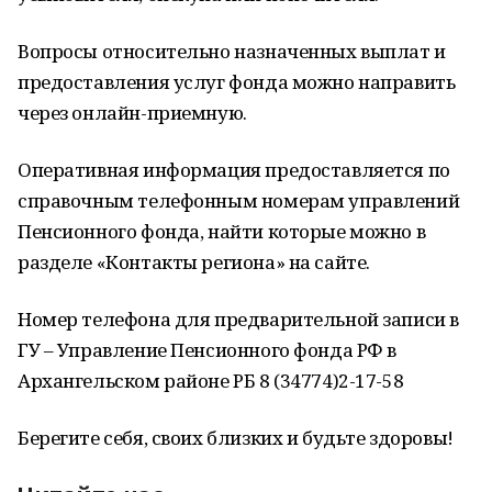
Вопросы относительно назначенных выплат и
предоставления услуг фонда можно направить
через онлайн-приемную.
Оперативная информация предоставляется по
справочным телефонным номерам управлений
Пенсионного фонда, найти которые можно в
разделе «Контакты региона» на сайте.
Номер телефона для предварительной записи в
ГУ – Управление Пенсионного фонда РФ в
Архангельском районе РБ 8 (34774)2-17-58
Берегите себя, своих близких и будьте здоровы!