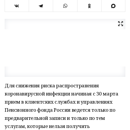
Для снижения риска распространения
коронавирусной инфекции начиная с 30 марта
прием в клиентских службах и управлениях
Пенсионного фонда России ведется только по
предварительной записи и только по тем
услугам, которые нельзя получить