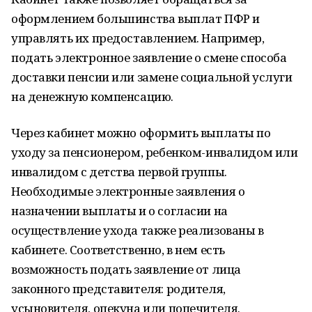
оформлением большинства выплат ПФР и
управлять их предоставлением. Например,
подать электронное заявление о смене способа
доставки пенсии или замене социальной услуги
на денежную компенсацию.
Через кабинет можно оформить выплаты по
уходу за пенсионером, ребенком-инвалидом или
инвалидом с детства первой группы.
Необходимые электронные заявления о
назначении выплаты и о согласии на
осуществление ухода также реализованы в
кабинете. Соответственно, в нем есть
возможность подать заявление от лица
законного представителя: родителя,
усыновителя, опекуна или попечителя.