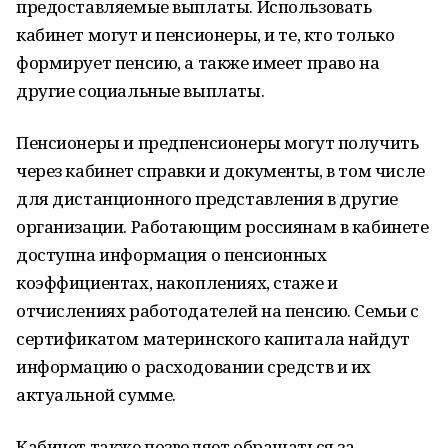
предоставляемые выплаты. Использовать
кабинет могут и пенсионеры, и те, кто только
формирует пенсию, а также имеет право на
другие социальные выплаты.
Пенсионеры и предпенсионеры могут получить
через кабинет справки и документы, в том числе
для дистанционного представления в другие
организации. Работающим россиянам в кабинете
доступна информация о пенсионных
коэффициентах, накоплениях, стаже и
отчислениях работодателей на пенсию. Семьи с
сертификатом материнского капитала найдут
информацию о расходовании средств и их
актуальной сумме.
Кабинет также позволяет обращаться за