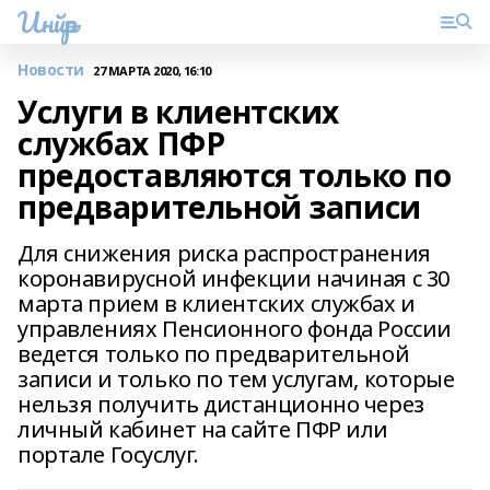
Инйәр
Новости
27 МАРТА 2020, 16:10
Услуги в клиентских
службах ПФР
предоставляются только по
предварительной записи
Для снижения риска распространения
коронавирусной инфекции начиная с 30
марта прием в клиентских службах и
управлениях Пенсионного фонда России
ведется только по предварительной
записи и только по тем услугам, которые
нельзя получить дистанционно через
личный кабинет на сайте ПФР или
портале Госуслуг.