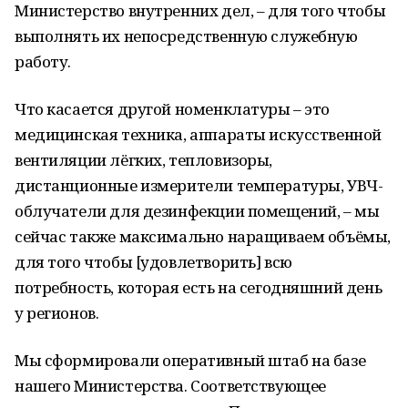
Министерство внутренних дел, – для того чтобы
выполнять их непосредственную служебную
работу.
Что касается другой номенклатуры – это
медицинская техника, аппараты искусственной
вентиляции лёгких, тепловизоры,
дистанционные измерители температуры, УВЧ-
облучатели для дезинфекции помещений, – мы
сейчас также максимально наращиваем объёмы,
для того чтобы [удовлетворить] всю
потребность, которая есть на сегодняшний день
у регионов.
Мы сформировали оперативный штаб на базе
нашего Министерства. Соответствующее