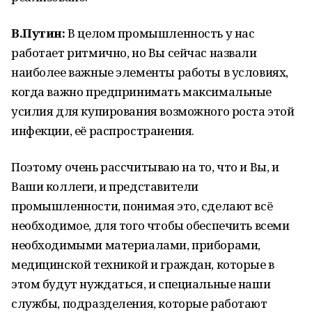
В.Путин:
В целом промышленность у нас
работает ритмично, но Вы сейчас назвали
наиболее важные элементы работы в условиях,
когда важно предпринимать максимальные
усилия для купирования возможного роста этой
инфекции, её распространения.
Поэтому очень рассчитываю на то, что и Вы, и
Ваши коллеги, и представители
промышленности, понимая это, сделают всё
необходимое, для того чтобы обеспечить всеми
необходимыми материалами, приборами,
медицинской техникой и граждан, которые в
этом будут нуждаться, и специальные наши
службы, подразделения, которые работают