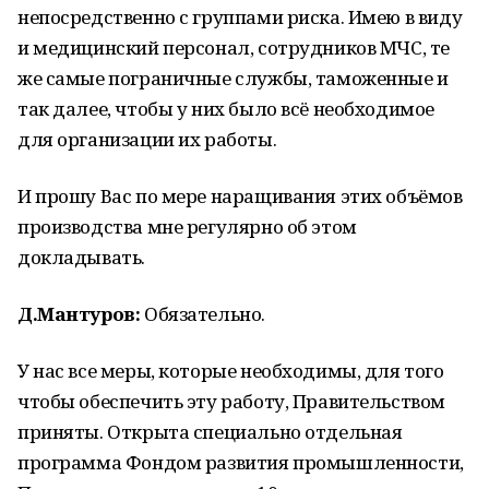
непосредственно с группами риска. Имею в виду
и медицинский персонал, сотрудников МЧС, те
же самые пограничные службы, таможенные и
так далее, чтобы у них было всё необходимое
для организации их работы.
И прошу Вас по мере наращивания этих объёмов
производства мне регулярно об этом
докладывать.
Д.Мантуров:
Обязательно.
У нас все меры, которые необходимы, для того
чтобы обеспечить эту работу, Правительством
приняты. Открыта специально отдельная
программа Фондом развития промышленности,