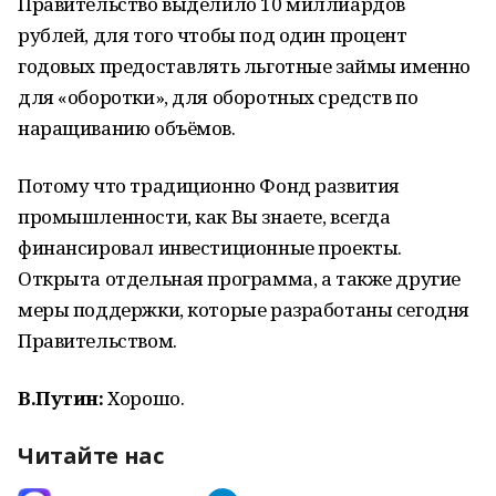
Правительство выделило 10 миллиардов
рублей, для того чтобы под один процент
годовых предоставлять льготные займы именно
для «оборотки», для оборотных средств по
наращиванию объёмов.
Потому что традиционно Фонд развития
промышленности, как Вы знаете, всегда
финансировал инвестиционные проекты.
Открыта отдельная программа, а также другие
меры поддержки, которые разработаны сегодня
Правительством.
В.Путин:
Хорошо.
Читайте нас