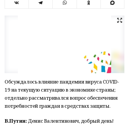
Обсуждалось влияние пандемии вируса COVID-
19 на текущую ситуацию в экономике страны;
отдельно рассматривался вопрос обеспечения
потребностей граждан в средствах защиты.
В.Путин:
Денис Валентинович, добрый день!