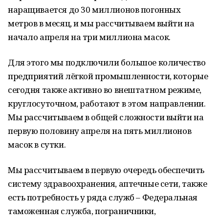
наращивается до 30 миллионов погонных
метров в месяц, и мы рассчитываем выйти на
начало апреля на три миллиона масок.
Для этого мы подключили большое количество
предприятий лёгкой промышленности, которые
сегодня также активно во внештатном режиме,
круглосуточном, работают в этом направлении.
Мы рассчитываем в общей сложности выйти на
первую половину апреля на пять миллионов
масок в сутки.
Мы рассчитываем в первую очередь обеспечить
систему здравоохранения, аптечные сети, также
есть потребность у ряда служб – Федеральная
таможенная служба, пограничники,