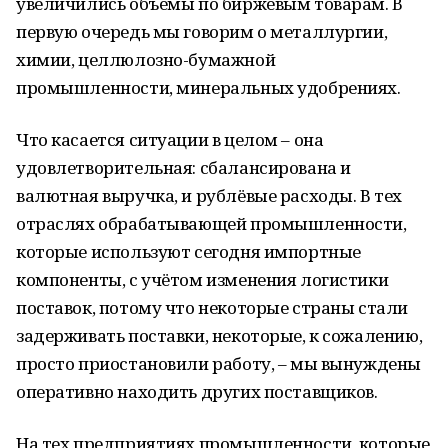
увеличились объёмы по биржевым товарам. В
первую очередь мы говорим о металлургии,
химии, целлюлозно-бумажной
промышленности, минеральных удобрениях.
Что касается ситуации в целом – она
удовлетворительная: сбалансирована и
валютная выручка, и рублёвые расходы. В тех
отраслях обрабатывающей промышленности,
которые используют сегодня импортные
компоненты, с учётом изменения логистики
поставок, потому что некоторые страны стали
задерживать поставки, некоторые, к сожалению,
просто приостановили работу, – мы вынуждены
оперативно находить других поставщиков.
На тех предприятиях промышленности, которые