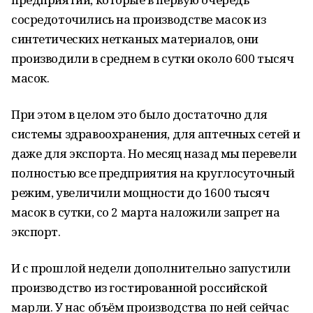
сосредоточились на производстве масок из
синтетических нетканых материалов, они
производили в среднем в сутки около 600 тысяч
масок.
При этом в целом это было достаточно для
системы здравоохранения, для аптечных сетей и
даже для экспорта. Но месяц назад мы перевели
полностью все предприятия на круглосуточный
режим, увеличили мощности до 1600 тысяч
масок в сутки, со 2 марта наложили запрет на
экспорт.
И с прошлой недели дополнительно запустили
производство из гостированной российской
марли. У нас объём производства по ней сейчас