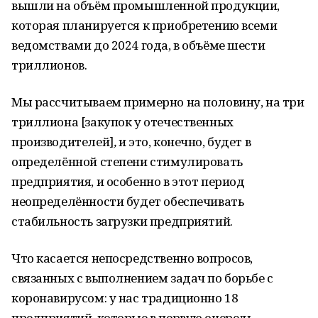
вышли на объём промышленной продукции,
которая планируется к приобретению всеми
ведомствами до 2024 года, в объёме шести
триллионов.
Мы рассчитываем примерно на половину, на три
триллиона [закупок у отечественных
производителей]
,
и это, конечно, будет в
определённой степени стимулировать
предприятия, и особенно в этот период
неопределённости будет обеспечивать
стабильность загрузки предприятий.
Что касается непосредственно вопросов,
связанных с выполнением задач по борьбе с
коронавирусом: у нас традиционно 18
предприятий, которые в первую очередь