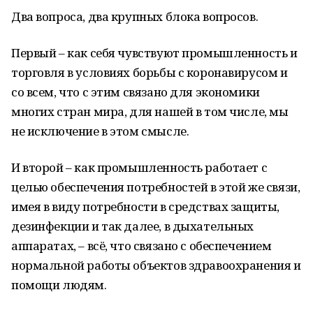
Два вопроса, два крупных блока вопросов.
Первый – как себя чувствуют промышленность и
торговля в условиях борьбы с коронавирусом и
со всем, что с этим связано для экономики
многих стран мира, для нашей в том числе, мы
не исключение в этом смысле.
И второй – как промышленность работает с
целью обеспечения потребностей в этой же связи,
имея в виду потребности в средствах защиты,
дезинфекции и так далее, в дыхательных
аппаратах, – всё, что связано с обеспечением
нормальной работы объектов здравоохранения и
помощи людям.