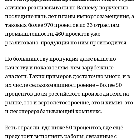
активно реализовывали по Вашему поручению
последние пять лет планы импортозамещения, а
таковых более 970 проектов по 23 отраслям
промышленности, 460 проектов уже
реализовано, продукция по ним производится.
По большинству продукция даже выше по
качеству и показателям, чем зарубежные
аналоги. Таких примеров достаточно много, и в
их числе сельхозмашиностроение – более 50
процентов доля российского производителя на
рынке, это и вертолётостроение, это и химия, это
и лесоперерабатывающий комплекс.
Есть отрасли, где ниже 50 процентов, где ещё
предстоит выполнять работы, связанные с