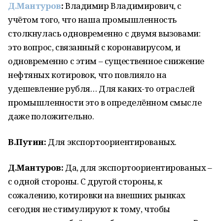
Д.Мантуров
:
Владимир Владимирович, с
учётом того, что наша промышленность
столкнулась одновременно с двумя вызовами:
это вопрос, связанный с коронавирусом, и
одновременно с этим – существенное снижение
нефтяных котировок, что повлияло на
удешевление рубля… Для каких-то отраслей
промышленности это в определённом смысле
даже положительно.
В.Путин:
Для экспортоориентированых.
Д.Мантуров:
Да, для экспортоориентированых –
с одной стороны. С другой стороны, к
сожалению, котировки на внешних рынках
сегодня не стимулируют к тому, чтобы