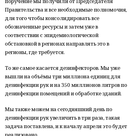
поручение мы получили от Председателя
Правительства и все необходимые полномочия,
для того чтобы консолидировать все
обозначенные ресурсы и затем уже в
соответствии с эпидемиологической
обстановкой в регионах направлять это в
регионы, где требуется.
То же самое касается дезинфекторов. Мы уже
вышли на объёмы три миллиона единиц для
дезинфекции рук и на 350 миллионов литров по
дезинфекции помещений и обработке зданий.
Мы также можем на сегодняшний день по
дезинфекции рук увеличить в три раза, такая
задача поставлена, и к началу апреля это будет
реализовано.