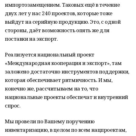
импортозамещением. Таковых ещё в течение
двух лет у нас 240 проектов, которые тоже
выйдут на серийную продукцию. Это, с одной
стороны, даёт возможность опять же для
поставки на экспорт.
Реализуется национальный проект
«Международная кооперация и экспорт», там
заложено достаточно инструментов поддержки,
которая обеспечивает ритмичность. И мы,
конечно же, рассчитываем на то, что
национальные проекты обеспечат и внутренний
спрос.
Мы провели по Вашему поручению
инвентаризацию, в целом по всем нацпроектам,