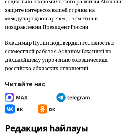
социально-экономического развития Абхазии,
защите интересов вашей страны на
международной арене», – отметил в
поздравлении Президент России.
Владимир Путин подтвердил готовность к
совместной работе с Асланом Бжанией по
дальнейшему упрочению союзнических
российско-абхазских отношений.
Читайте нас
Редакция һайлауы