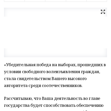
«Убедительная победа на выборах, прошедших в
условии свободного волеизъявления граждан,
стала свидетельством Вашего высокого
авторитета среди соотечественников.
Рассчитываю, что Ваша деятельность во главе
государства будет способствовать обеспечению