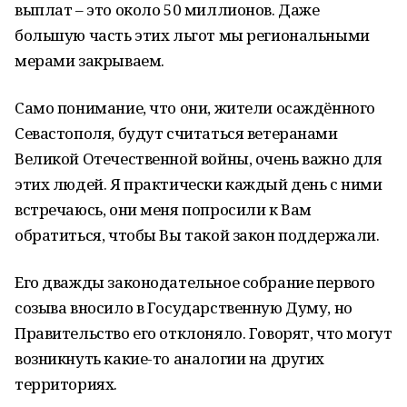
выплат – это около 50 миллионов. Даже
большую часть этих льгот мы региональными
мерами закрываем.
Само понимание, что они, жители осаждённого
Севастополя, будут считаться ветеранами
Великой Отечественной войны, очень важно для
этих людей. Я практически каждый день с ними
встречаюсь, они меня попросили к Вам
обратиться, чтобы Вы такой закон поддержали.
Его дважды законодательное собрание первого
созыва вносило в Государственную Думу, но
Правительство его отклоняло. Говорят, что могут
возникнуть какие-то аналогии на других
территориях.