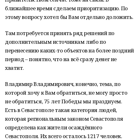
ближайшее время сделаем приоритизацию. По
этому вопросу хотел бы Вам отдельно доложить.
Там потребуется принять ряд решений по
дополнительным источникам либо по
перенесению каких-то объектов на более поздний
период – понятно, что на всё сразу денег не
хватит.
Владимир Владимирович, конечно, тема, по
которой хочу к Вам обратиться, не могу просто
не обратиться, 75 лет Победы мы празднуем.
Есть в Севастополе такая категория людей,
которая региональным законом Севастополя
определена как жители осаждённого
Севастополя. Их всего осталось 1217 человек.