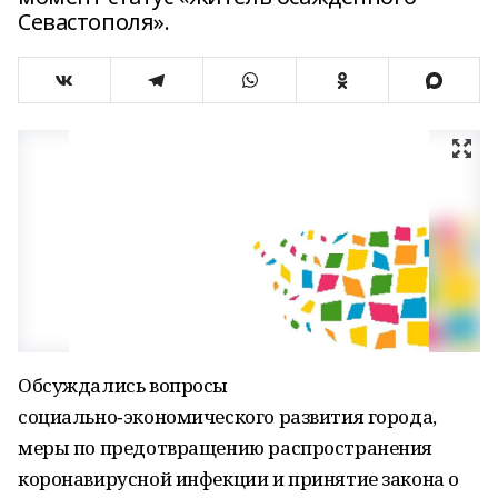
Севастополя».
Обсуждались вопросы
социально‑экономического развития города,
меры по предотвращению распространения
коронавирусной инфекции и принятие закона о