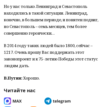
Но у нас только Ленинград и Севастополь
находились в такой ситуации. Ленинград,
конечно, в большем периоде, и понятен подвиг,
но Севастополь – семь месяцев, тем более
совершенно героически…
В 2014 году таких людей было 1800, сейчас –
1217. Очень прошу Вас поддержать этот
законопроект и к 75-летию Победы этот статус
людям дать.
В.Путин:
Хорошо.
Читайте нас