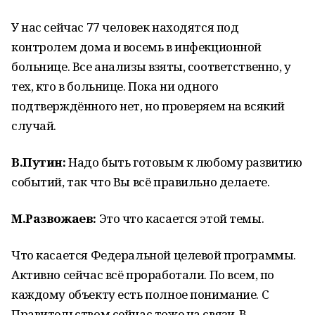
У нас сейчас 77 человек находятся под
контролем дома и восемь в инфекционной
больнице. Все анализы взяты, соответственно, у
тех, кто в больнице. Пока ни одного
подтверждённого нет, но проверяем на всякий
случай.
В.Путин:
Надо быть готовым к любому развитию
событий, так что Вы всё правильно делаете.
М.Развожаев:
Это что касается этой темы.
Что касается Федеральной целевой программы.
Активно сейчас всё проработали. По всем, по
каждому объекту есть полное понимание. С
Правительством сейчас тоже на связи. В