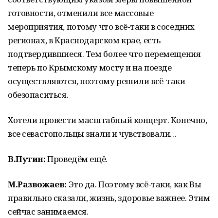
готовности, отменили все массовые
мероприятия, потому что всё-таки в соседних
регионах, в Краснодарском крае, есть
подтвердившиеся. Тем более что перемещения
теперь по Крымскому мосту и на поезде
осуществляются, поэтому решили всё-таки
обезопаситься.
Хотели провести масштабный концерт. Конечно,
все севастопольцы знали и чувствовали…
В.Путин:
Проведём ещё.
М.Развожаев:
Это да. Поэтому всё-таки, как Вы
правильно сказали, жизнь, здоровье важнее. Этим
сейчас занимаемся.