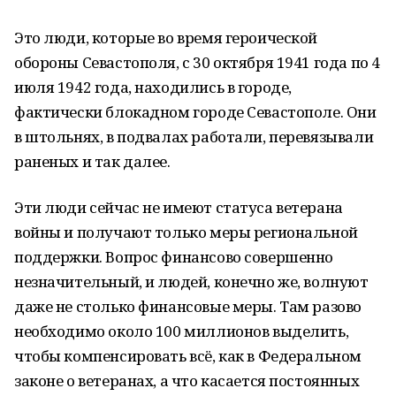
Это люди, которые во время героической
обороны Севастополя, с 30 октября 1941 года по 4
июля 1942 года, находились в городе,
фактически блокадном городе Севастополе. Они
в штольнях, в подвалах работали, перевязывали
раненых и так далее.
Эти люди сейчас не имеют статуса ветерана
войны и получают только меры региональной
поддержки. Вопрос финансово совершенно
незначительный, и людей, конечно же, волнуют
даже не столько финансовые меры. Там разово
необходимо около 100 миллионов выделить,
чтобы компенсировать всё, как в Федеральном
законе о ветеранах, а что касается постоянных