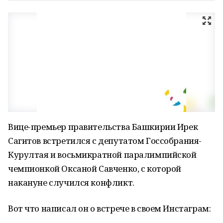
Вице-премьер правительства Башкирии Ирек
Сагитов встретился с депутатом Госсобрания-
Курултая и восьмикратной паралимпийской
чемпионкой Оксаной Савченко, с которой
накануне случился конфликт.
Вот что написал он о встрече в своем Инстаграм: