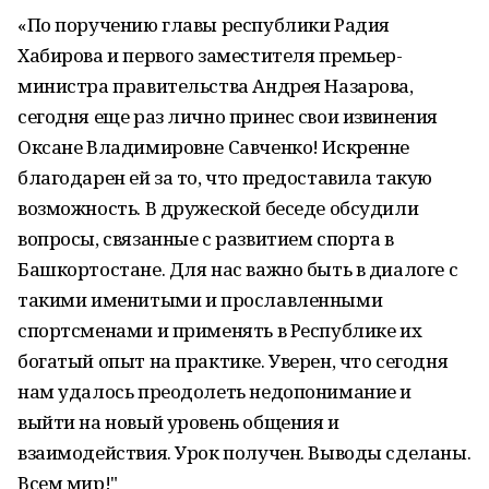
«По поручению главы республики Радия
Хабирова и первого заместителя премьер-
министра правительства Андрея Назарова,
сегодня еще раз лично принес свои извинения
Оксане Владимировне Савченко! Искренне
благодарен ей за то, что предоставила такую
возможность. В дружеской беседе обсудили
вопросы, связанные с развитием спорта в
Башкортостане. Для нас важно быть в диалоге с
такими именитыми и прославленными
спортсменами и применять в Республике их
богатый опыт на практике. Уверен, что сегодня
нам удалось преодолеть недопонимание и
выйти на новый уровень общения и
взаимодействия. Урок получен. Выводы сделаны.
Всем мир!"