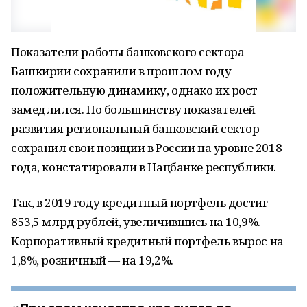
Показатели работы банковского сектора
Башкирии сохранили в прошлом году
положительную динамику, однако их рост
замедлился. По большинству показателей
развития региональный банковский сектор
сохранил свои позиции в России на уровне 2018
года, констатировали в Нацбанке республики.
Так, в 2019 году кредитный портфель достиг
853,5 млрд рублей, увеличившись на 10,9%.
Корпоративный кредитный портфель вырос на
1,8%, розничный — на 19,2%.