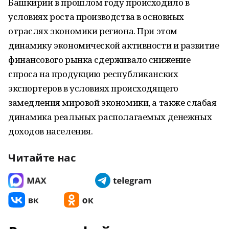
Башкирии в прошлом году происходило в
условиях роста производства в основных
отраслях экономики региона. При этом
динамику экономической активности и развитие
финансового рынка сдерживало снижение
спроса на продукцию республиканских
экспортеров в условиях происходящего
замедления мировой экономики, а также слабая
динамика реальных располагаемых денежных
доходов населения.
Читайте нас