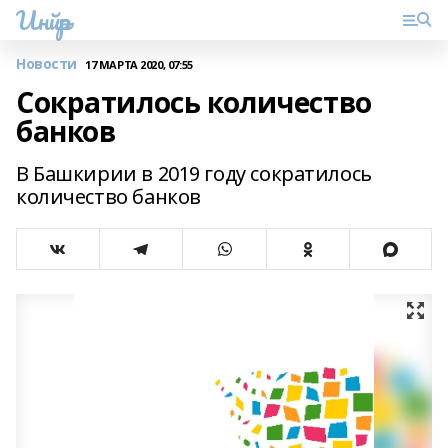
Инйәр
Новости
17 МАРТА 2020, 07:55
Сократилось количество
банков
В Башкирии в 2019 году сократилось
количество банков