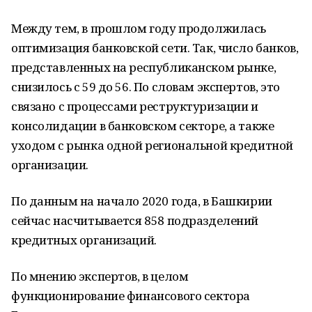
Между тем, в прошлом году продолжилась
оптимизация банковской сети. Так, число банков,
представленных на республиканском рынке,
снизилось с 59 до 56. По словам экспертов, это
связано с процессами реструктуризации и
консолидации в банковском секторе, а также
уходом с рынка одной региональной кредитной
организации.
По данным на начало 2020 года, в Башкирии
сейчас насчитывается 858 подразделений
кредитных организаций.
По мнению экспертов, в целом
функционирование финансового сектора