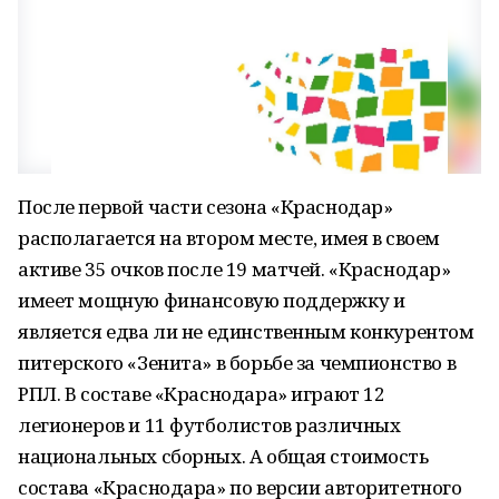
После первой части сезона «Краснодар»
располагается на втором месте, имея в своем
активе 35 очков после 19 матчей. «Краснодар»
имеет мощную финансовую поддержку и
является едва ли не единственным конкурентом
питерского «Зенита» в борьбе за чемпионство в
РПЛ. В составе «Краснодара» играют 12
легионеров и 11 футболистов различных
национальных сборных. А общая стоимость
состава «Краснодара» по версии авторитетного