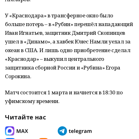
У «Краснодара» в трансферное окно было
больше потерь – в «Рубин» перешёл нападающий
Иван Игнатьев, защитник Дмитрий Скопинцев
ушел в «Динамо», а хавбек Юнес Намли уехал за
океан в США. И лишь одно приобретение сделал
«Краснодар» – выкупил центрального
защитника сборной России и «Рубина» Егора
Сорокина.
Матч состоится 1 марта и начнется в 18:30 по
уфимскому времени.
Читайте нас