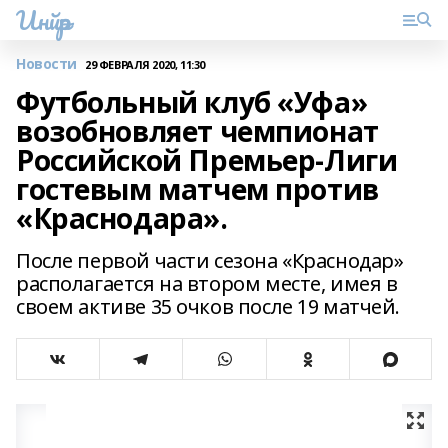
Инйәр
Новости
29 ФЕВРАЛЯ 2020, 11:30
Футбольный клуб «Уфа»
возобновляет чемпионат
Российской Премьер-Лиги
гостевым матчем против
«Краснодара».
После первой части сезона «Краснодар»
располагается на втором месте, имея в
своем активе 35 очков после 19 матчей.