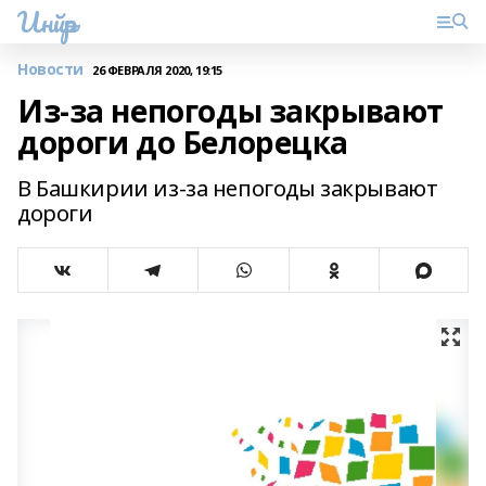
Инйәр
Новости
26 ФЕВРАЛЯ 2020, 19:15
Из-за непогоды закрывают
дороги до Белорецка
В Башкирии из-за непогоды закрывают
дороги